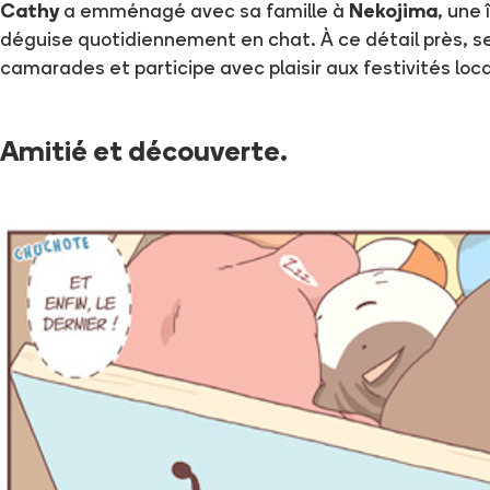
Cathy
a emménagé avec sa famille à
Nekojima
, une 
déguise quotidiennement en chat. À ce détail près, se
camarades et participe avec plaisir aux festivités loca
Amitié et découverte.