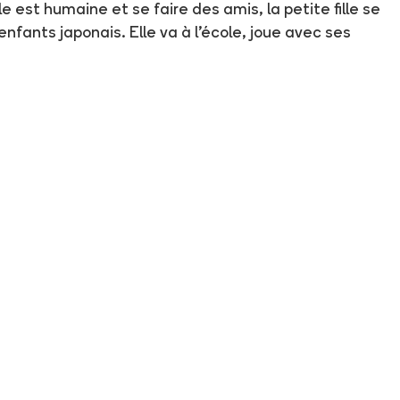
le est humaine et se faire des amis, la petite fille se
fants japonais. Elle va à l'école, joue avec ses