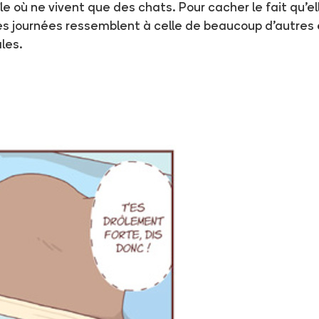
île où ne vivent que des chats. Pour cacher le fait qu'el
s journées ressemblent à celle de beaucoup d'autres en
les.