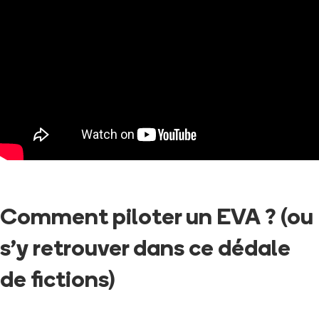
Comment piloter un EVA ? (ou
s’y retrouver dans ce dédale
de fictions)