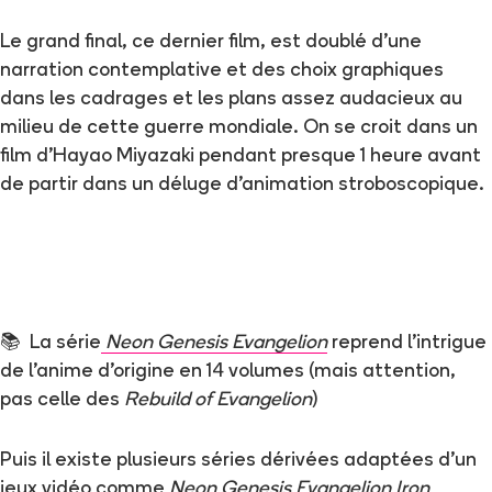
Le grand final, ce dernier film, est doublé d’une
narration contemplative et des choix graphiques
dans les cadrages et les plans assez audacieux au
milieu de cette guerre mondiale. On se croit dans un
film d’Hayao Miyazaki pendant presque 1 heure avant
de partir dans un déluge d’animation stroboscopique.
📚 La série
Neon Genesis Evangelion
reprend l’intrigue
de l’anime d’origine en 14 volumes (mais attention,
pas celle des
Rebuild of Evangelion
)
Puis il existe plusieurs séries dérivées adaptées d’un
jeux vidéo comme
Neon Genesis Evangelion Iron