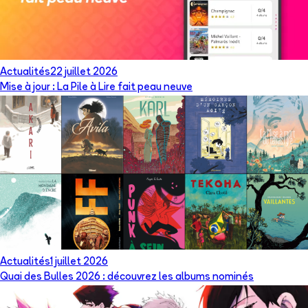
Actualités
22 juillet 2026
Mise à jour : La Pile à Lire fait peau neuve
Actualités
1 juillet 2026
Quai des Bulles 2026 : découvrez les albums nominés