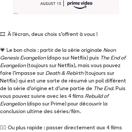
🎞 À l’écran, deux choix s’offrent à vous !
💗 Le bon choix : partir de la série originale
Neon
Genesis Evangelion
(dispo sur Netflix) puis
The End of
Evangelion
(toujours sur Netflix), mais vous pouvez
faire l’impasse sur
Death & Rebirth
(toujours sur
Netflix) qui est une sorte de résumé un poil différent
de la série d’origine et d’une partie de
The End
. Puis
vous pouvez suivre avec les 4 films
Rebuild of
Evangelion
(dispo sur Prime) pour découvrir la
conclusion ultime des séries/film.
🏃‍♀️ Ou plus rapide : passer directement aux 4 films