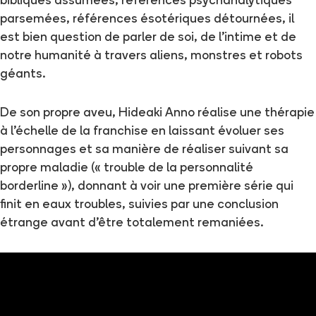
bibliques assumées, références psychanalytiques
parsemées, références ésotériques détournées, il
est bien question de parler de soi, de l’intime et de
notre humanité à travers aliens, monstres et robots
géants.
De son propre aveu, Hideaki Anno réalise une thérapie
à l’échelle de la franchise en laissant évoluer ses
personnages et sa manière de réaliser suivant sa
propre maladie (« trouble de la personnalité
borderline »), donnant à voir une première série qui
finit en eaux troubles, suivies par une conclusion
étrange avant d’être totalement remaniées.