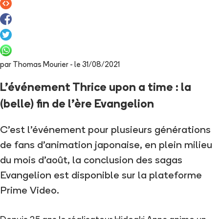
par
Thomas Mourier
- le
31/08/2021
L’événement Thrice upon a time : la
(belle) fin de l’ère Evangelion
C’est l’événement pour plusieurs générations
de fans d’animation japonaise, en plein milieu
du mois d’août, la conclusion des sagas
Evangelion est disponible sur la plateforme
Prime Video.