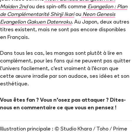
Maiden 2nd
ou des spin-offs comme
Evangelion : Plan
de Complémentarité Shinji Ikari
ou
Neon Genesis
Evangelion Gakuen Datenroku
. Au Japon, deux autres
titres existent, mais ne sont pas encore disponibles
en Français.
Dans tous les cas, les mangas sont plutôt à lire en
complément, pour les fans qui ne peuvent pas quitter
l’univers facilement, c’est vraiment à l’écran que
cette œuvre irradie par son audace, ses idées et son
esthétique.
Vous êtes fan ? Vous n’osez pas attaquer ? Dites-
nous en commentaire ce que vous en pensez !
Illustration principale : © Studio Khara / Toho / Prime