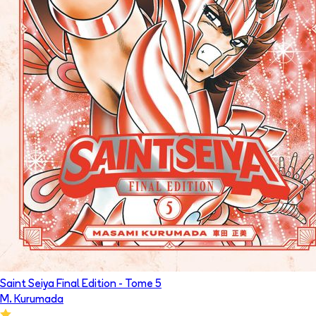
Saint Seiya Final Edition
- Tome
5
M. Kurumada