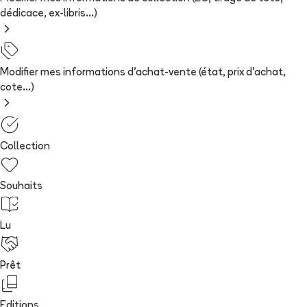
dédicace, ex-libris...)
Modifier mes informations d'achat-vente (état, prix d'achat,
cote...)
Collection
Souhaits
Lu
Prêt
Editions