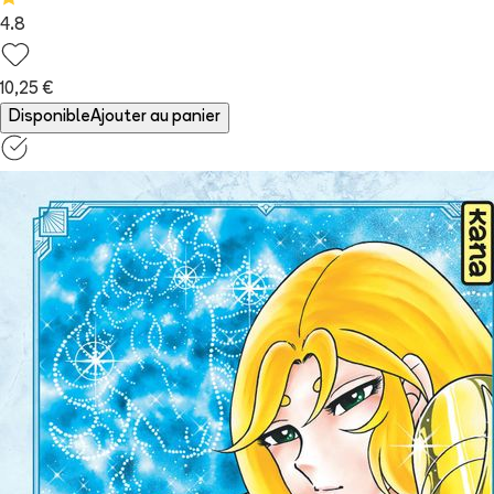
4.8
10,25 €
Disponible
Ajouter au panier