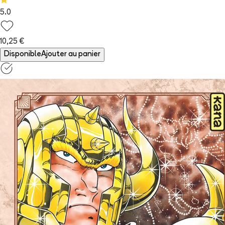
5.0
10,25 €
Disponible
Ajouter au panier