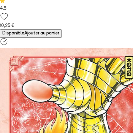
4.5
10,25 €
Disponible
Ajouter au panier