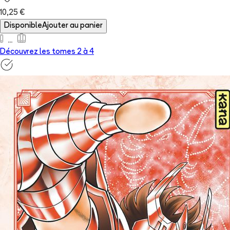
10,25 €
Disponible
Ajouter au panier
Découvrez les tomes 2 à
4