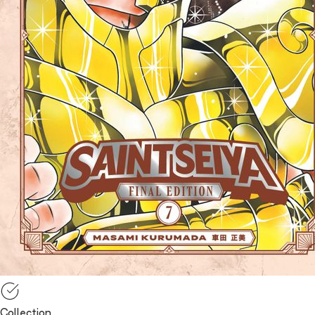
Collection