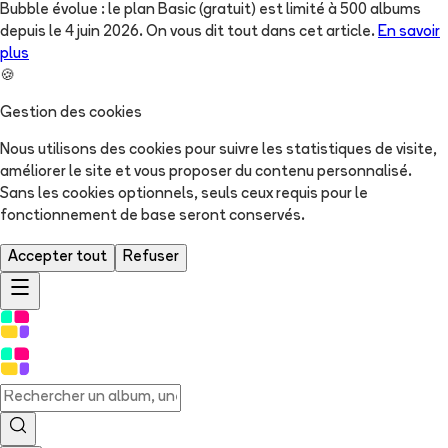
Bubble évolue : le plan Basic (gratuit) est limité à 500 albums
depuis le 4 juin 2026. On vous dit tout dans cet article.
En savoir
plus
🍪
Gestion des cookies
Nous utilisons des cookies pour suivre les statistiques de visite,
améliorer le site et vous proposer du contenu personnalisé.
Sans les cookies optionnels, seuls ceux requis pour le
fonctionnement de base seront conservés.
Accepter tout
Refuser