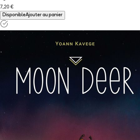
7,20 €
Disponible
Ajouter au panier