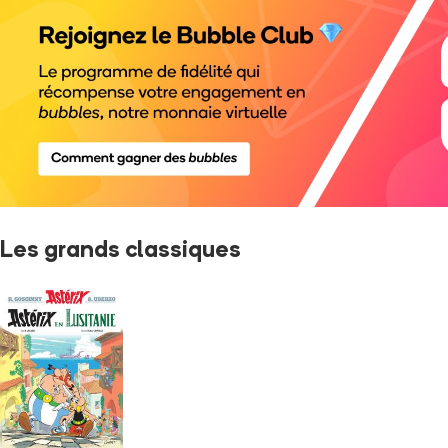
Les grands classiques