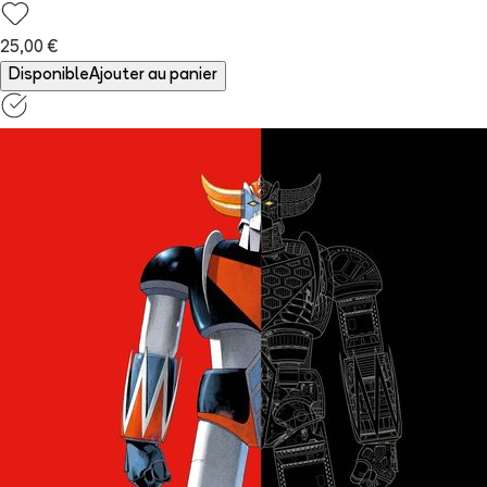
25,00 €
Disponible
Ajouter au panier