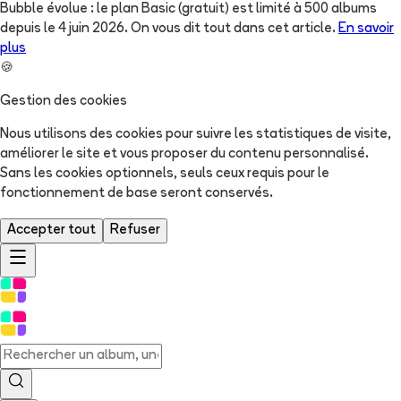
Bubble évolue : le plan Basic (gratuit) est limité à 500 albums
depuis le 4 juin 2026. On vous dit tout dans cet article.
En savoir
plus
🍪
Gestion des cookies
Nous utilisons des cookies pour suivre les statistiques de visite,
améliorer le site et vous proposer du contenu personnalisé.
Sans les cookies optionnels, seuls ceux requis pour le
fonctionnement de base seront conservés.
Accepter tout
Refuser