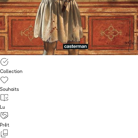
Collection
Souhaits
Lu
Prêt