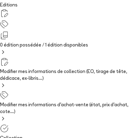
Editions
0 édition possédée /
1
édition
disponibles
Modifier mes informations de collection (EO, tirage de tête,
dédicace, ex-libris...)
Modifier mes informations d'achat-vente (état, prix d'achat,
cote...)