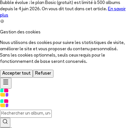
Bubble évolue : le plan Basic (gratuit) est limité à 500 albums
depuis le 4 juin 2026. On vous dit tout dans cet article.
En savoir
plus
🍪
Gestion des cookies
Nous utilisons des cookies pour suivre les statistiques de visite,
améliorer le site et vous proposer du contenu personnalisé.
Sans les cookies optionnels, seuls ceux requis pour le
fonctionnement de base seront conservés.
Accepter tout
Refuser