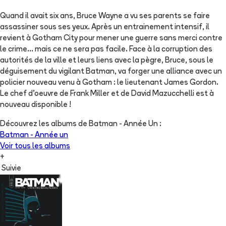
Quand il avait six ans, Bruce Wayne a vu ses parents se faire
assassiner sous ses yeux. Après un entrainement intensif, il
revient à Gotham City pour mener une guerre sans merci contre
le crime... mais ce ne sera pas facile. Face à la corruption des
autorités de la ville et leurs liens avec la pègre, Bruce, sous le
déguisement du vigilant Batman, va forger une alliance avec un
policier nouveau venu à Gotham : le lieutenant James Gordon.
Le chef d'oeuvre de Frank Miller et de David Mazucchelli est à
nouveau disponible !
Découvrez les albums de
Batman - Année Un
:
Batman - Année un
Voir tous les albums
+
Suivie