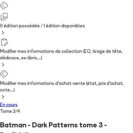
0 édition possédée /
1
édition
disponibles
Modifier mes informations de collection (EO, tirage de tête,
dédicace, ex-libris...)
Modifier mes informations d'achat-vente (état, prix d'achat,
cote...)
En cours
Tome
3
/
4
Batman - Dark Patterns tome 3 -