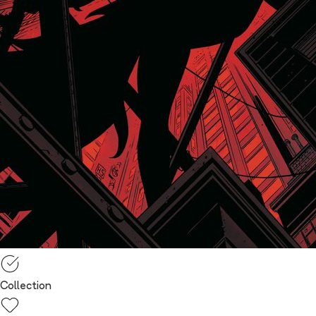
Collection