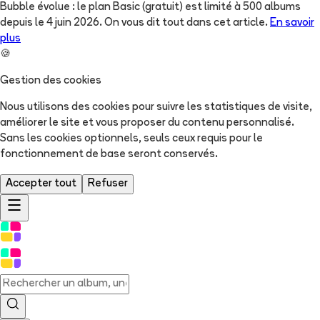
Bubble évolue : le plan Basic (gratuit) est limité à 500 albums
depuis le 4 juin 2026. On vous dit tout dans cet article.
En savoir
plus
🍪
Gestion des cookies
Nous utilisons des cookies pour suivre les statistiques de visite,
améliorer le site et vous proposer du contenu personnalisé.
Sans les cookies optionnels, seuls ceux requis pour le
fonctionnement de base seront conservés.
Accepter tout
Refuser