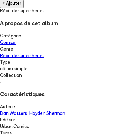
+ Ajouter
Récit de super-héros
A propos de cet album
Catégorie
Comics
Genre
Récit de super-héros
Type
album simple
Collection
-
Caractéristiques
Auteurs
Dan Watters
,
Hayden Sherman
Editeur
Urban Comics
Tome