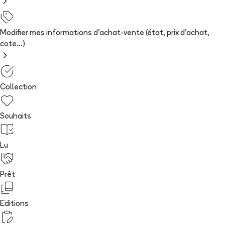
Modifier mes informations d'achat-vente (état, prix d'achat,
cote...)
Collection
Souhaits
Lu
Prêt
Editions