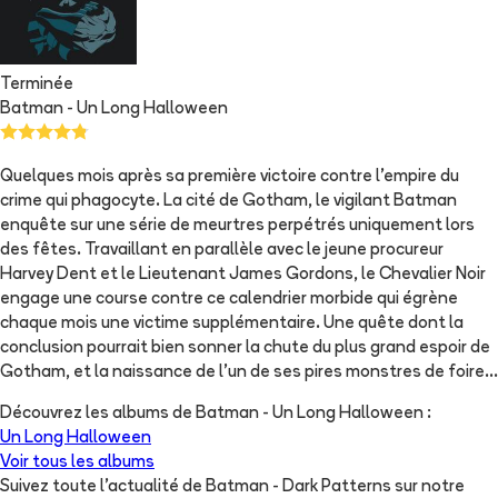
Terminée
Batman - Un Long Halloween
Quelques mois après sa première victoire contre l'empire du
crime qui phagocyte. La cité de Gotham, le vigilant Batman
enquête sur une série de meurtres perpétrés uniquement lors
des fêtes. Travaillant en parallèle avec le jeune procureur
Harvey Dent et le Lieutenant James Gordons, le Chevalier Noir
engage une course contre ce calendrier morbide qui égrène
chaque mois une victime supplémentaire. Une quête dont la
conclusion pourrait bien sonner la chute du plus grand espoir de
Gotham, et la naissance de l'un de ses pires monstres de foire...
Découvrez les albums de
Batman - Un Long Halloween
:
Un Long Halloween
Voir tous les albums
Suivez toute l'actualité de Batman - Dark Patterns sur notre