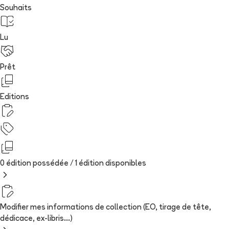
Souhaits
Lu
Prêt
Editions
0 édition possédée /
1
édition
disponibles
Modifier mes informations de collection (EO, tirage de tête,
dédicace, ex-libris...)