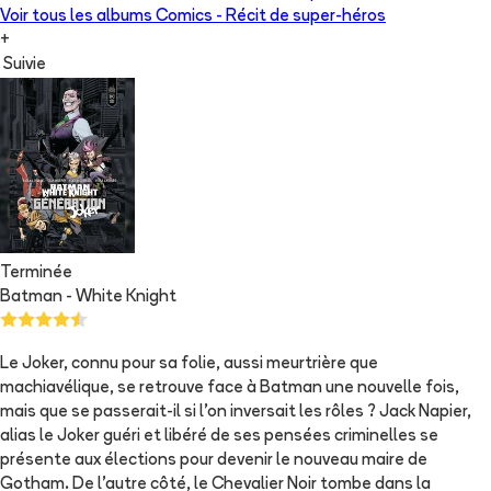
Voir tous les albums
Comics - Récit de super-héros
+
Suivie
Terminée
Batman - White Knight
Le Joker, connu pour sa folie, aussi meurtrière que
machiavélique, se retrouve face à Batman une nouvelle fois,
mais que se passerait-il si l'on inversait les rôles ? Jack Napier,
alias le Joker guéri et libéré de ses pensées criminelles se
présente aux élections pour devenir le nouveau maire de
Gotham. De l'autre côté, le Chevalier Noir tombe dans la