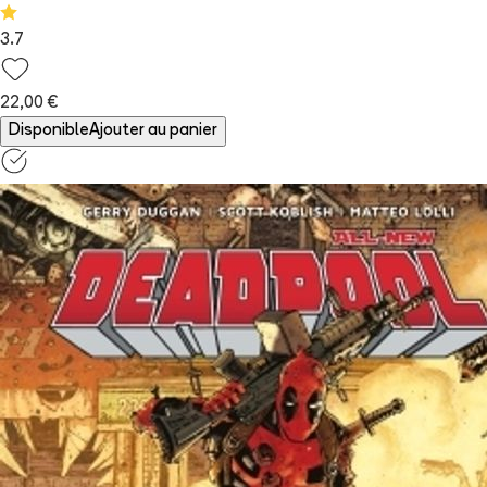
3.7
22,00 €
Disponible
Ajouter au panier