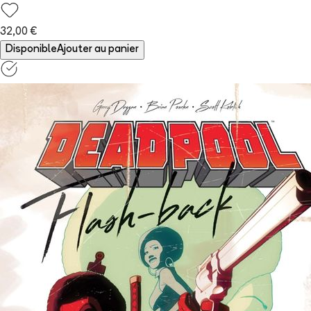
32,00 €
Disponible
Ajouter au panier