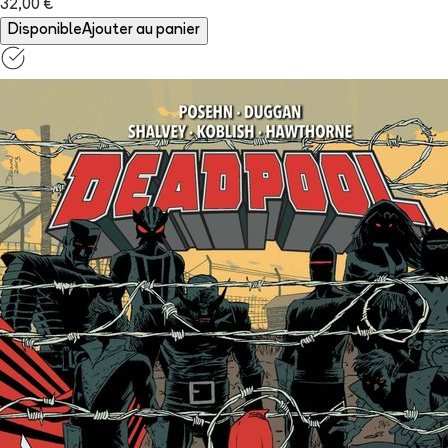
32,00 €
Disponible
Ajouter au panier