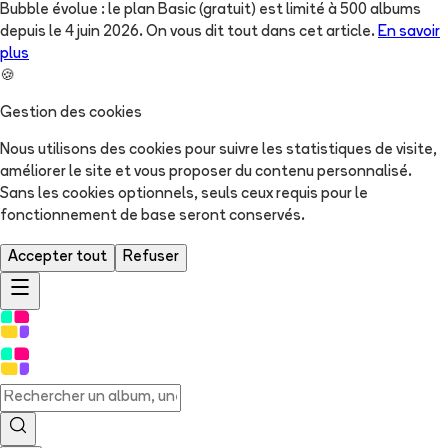
Bubble évolue : le plan Basic (gratuit) est limité à 500 albums
depuis le 4 juin 2026. On vous dit tout dans cet article.
En savoir
plus
🍪
Gestion des cookies
Nous utilisons des cookies pour suivre les statistiques de visite,
améliorer le site et vous proposer du contenu personnalisé.
Sans les cookies optionnels, seuls ceux requis pour le
fonctionnement de base seront conservés.
Accepter tout
Refuser