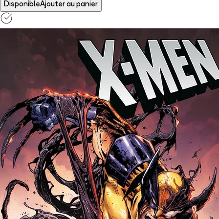
Disponible
Ajouter au panier