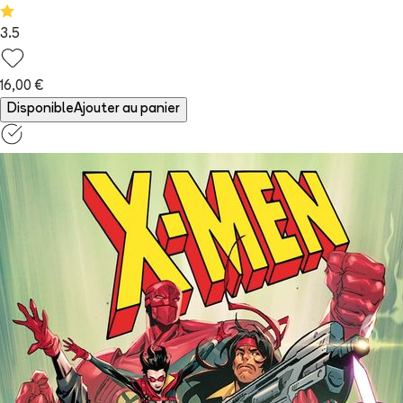
3.5
16,00 €
Disponible
Ajouter au panier