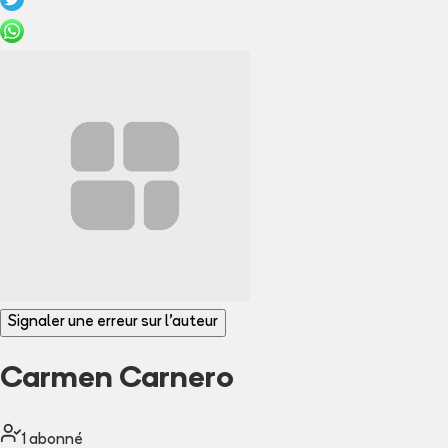
Signaler une erreur sur l'auteur
Carmen Carnero
1
abonné