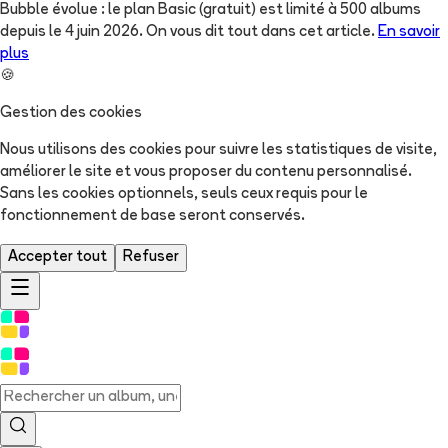
Bubble évolue : le plan Basic (gratuit) est limité à 500 albums
depuis le 4 juin 2026. On vous dit tout dans cet article.
En savoir
plus
🍪
Gestion des cookies
Nous utilisons des cookies pour suivre les statistiques de visite,
améliorer le site et vous proposer du contenu personnalisé.
Sans les cookies optionnels, seuls ceux requis pour le
fonctionnement de base seront conservés.
Accepter tout
Refuser