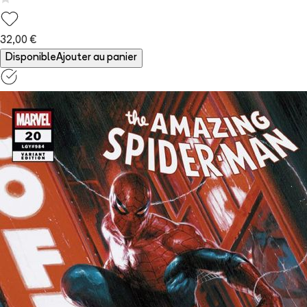
32,00 €
Disponible
Ajouter au panier