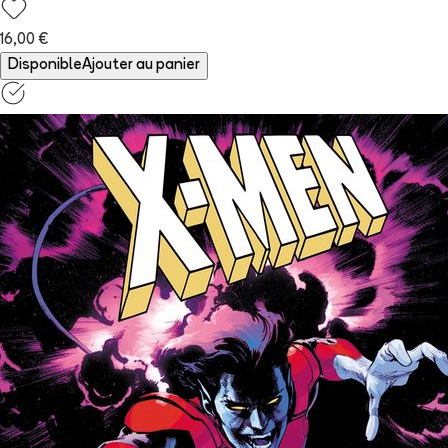
16,00 €
Disponible
Ajouter au panier