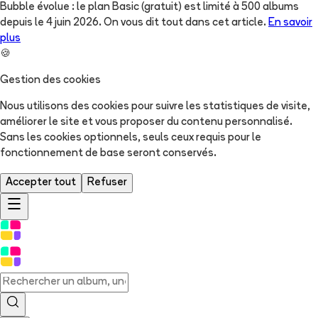
Bubble évolue : le plan Basic (gratuit) est limité à 500 albums
depuis le 4 juin 2026. On vous dit tout dans cet article.
En savoir
plus
🍪
Gestion des cookies
Nous utilisons des cookies pour suivre les statistiques de visite,
améliorer le site et vous proposer du contenu personnalisé.
Sans les cookies optionnels, seuls ceux requis pour le
fonctionnement de base seront conservés.
Accepter tout
Refuser