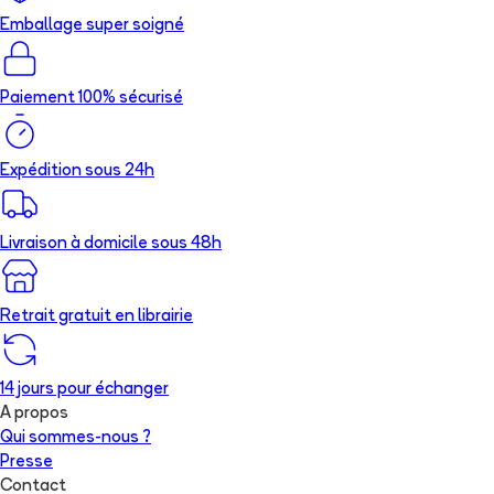
Emballage super soigné
Paiement 100% sécurisé
Expédition sous 24h
Livraison à domicile sous 48h
Retrait gratuit en librairie
14 jours pour échanger
A propos
Qui sommes-nous ?
Presse
Contact