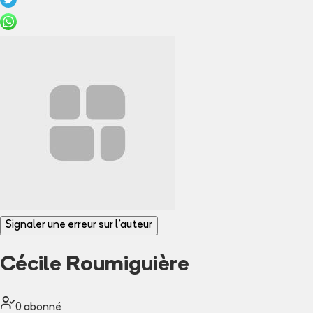
Signaler une erreur sur l'auteur
Cécile Roumiguière
0
abonné