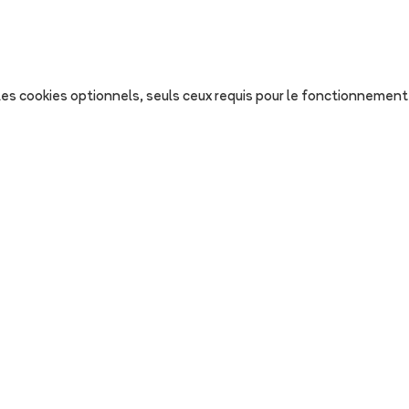
s les cookies optionnels, seuls ceux requis pour le fonctionnement