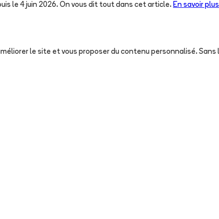
uis le 4 juin 2026. On vous dit tout dans cet article.
En savoir plus
, améliorer le site et vous proposer du contenu personnalisé. San