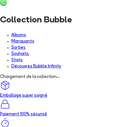
Collection Bubble
Albums
Manquants
Sorties
Souhaits
Stats
Découvrez
Bubble Infinity
Chargement de la collection...
Emballage super soigné
Paiement 100% sécurisé