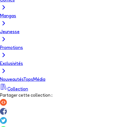
Comics
Mangas
Jeunesse
Promotions
Exclusivités
Nouveautés
Tops
Média
Collection
Partager cette collection
: