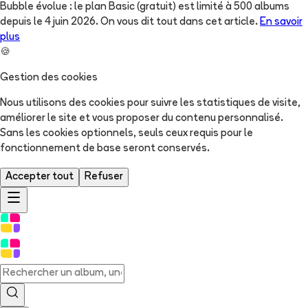
Bubble évolue : le plan Basic (gratuit) est limité à 500 albums
depuis le 4 juin 2026. On vous dit tout dans cet article.
En savoir
plus
🍪
Gestion des cookies
Nous utilisons des cookies pour suivre les statistiques de visite,
améliorer le site et vous proposer du contenu personnalisé.
Sans les cookies optionnels, seuls ceux requis pour le
fonctionnement de base seront conservés.
Accepter tout
Refuser