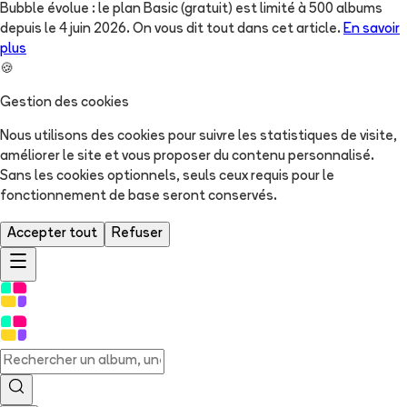
Bubble évolue : le plan Basic (gratuit) est limité à 500 albums
depuis le 4 juin 2026. On vous dit tout dans cet article.
En savoir
plus
🍪
Gestion des cookies
Nous utilisons des cookies pour suivre les statistiques de visite,
améliorer le site et vous proposer du contenu personnalisé.
Sans les cookies optionnels, seuls ceux requis pour le
fonctionnement de base seront conservés.
Accepter tout
Refuser