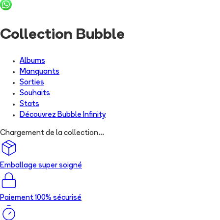
Collection Bubble
Albums
Manquants
Sorties
Souhaits
Stats
Découvrez
Bubble Infinity
Chargement de la collection...
Emballage super soigné
Paiement 100% sécurisé