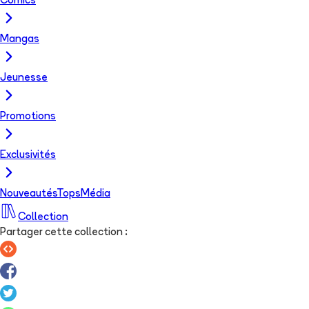
Comics
Mangas
Jeunesse
Promotions
Exclusivités
Nouveautés
Tops
Média
Collection
Partager cette collection
: