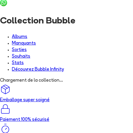
Collection Bubble
Albums
Manquants
Sorties
Souhaits
Stats
Découvrez
Bubble Infinity
Chargement de la collection...
Emballage super soigné
Paiement 100% sécurisé