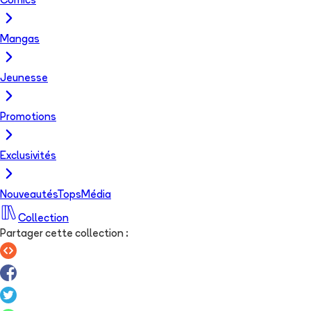
Comics
Mangas
Jeunesse
Promotions
Exclusivités
Nouveautés
Tops
Média
Collection
Partager cette collection
: