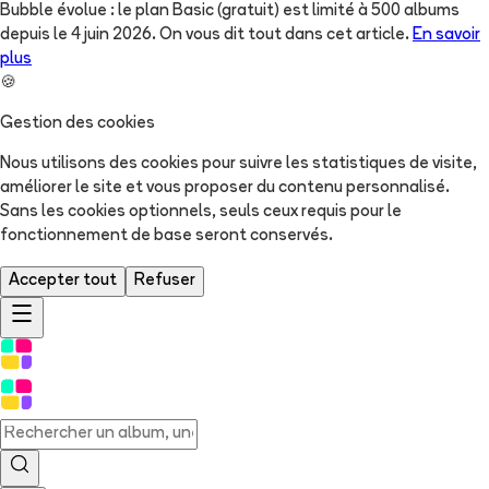
Bubble évolue : le plan Basic (gratuit) est limité à 500 albums
depuis le 4 juin 2026. On vous dit tout dans cet article.
En savoir
plus
🍪
Gestion des cookies
Nous utilisons des cookies pour suivre les statistiques de visite,
améliorer le site et vous proposer du contenu personnalisé.
Sans les cookies optionnels, seuls ceux requis pour le
fonctionnement de base seront conservés.
Accepter tout
Refuser