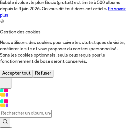
Bubble évolue : le plan Basic (gratuit) est limité à 500 albums
depuis le 4 juin 2026. On vous dit tout dans cet article.
En savoir
plus
🍪
Gestion des cookies
Nous utilisons des cookies pour suivre les statistiques de visite,
améliorer le site et vous proposer du contenu personnalisé.
Sans les cookies optionnels, seuls ceux requis pour le
fonctionnement de base seront conservés.
Accepter tout
Refuser