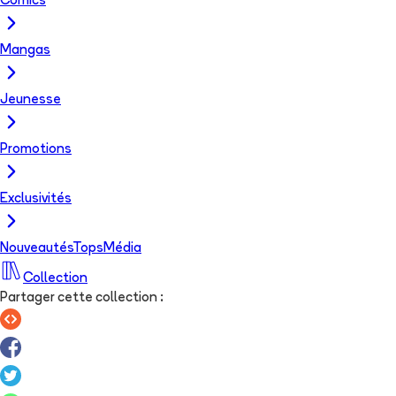
Comics
Mangas
Jeunesse
Promotions
Exclusivités
Nouveautés
Tops
Média
Collection
Partager cette collection
: