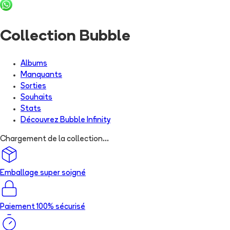
Collection Bubble
Albums
Manquants
Sorties
Souhaits
Stats
Découvrez
Bubble Infinity
Chargement de la collection...
Emballage super soigné
Paiement 100% sécurisé