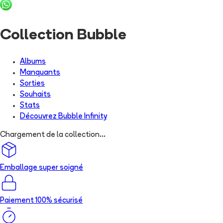
Collection Bubble
Albums
Manquants
Sorties
Souhaits
Stats
Découvrez
Bubble Infinity
Chargement de la collection...
Emballage super soigné
Paiement 100% sécurisé