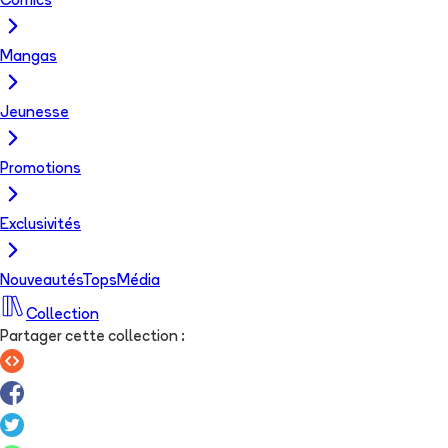
Comics
Mangas
Jeunesse
Promotions
Exclusivités
Nouveautés
Tops
Média
Collection
Partager cette collection
: