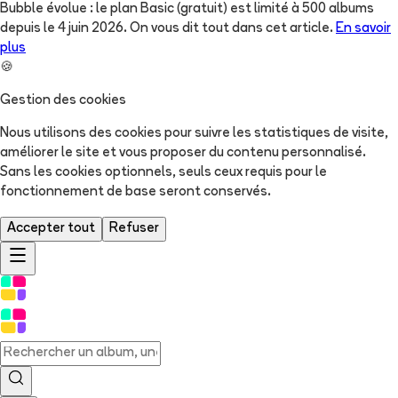
Bubble évolue : le plan Basic (gratuit) est limité à 500 albums
depuis le 4 juin 2026. On vous dit tout dans cet article.
En savoir
plus
🍪
Gestion des cookies
Nous utilisons des cookies pour suivre les statistiques de visite,
améliorer le site et vous proposer du contenu personnalisé.
Sans les cookies optionnels, seuls ceux requis pour le
fonctionnement de base seront conservés.
Accepter tout
Refuser