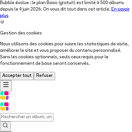
Bubble évolue : le plan Basic (gratuit) est limité à 500 albums
depuis le 4 juin 2026. On vous dit tout dans cet article.
En savoir
plus
🍪
Gestion des cookies
Nous utilisons des cookies pour suivre les statistiques de visite,
améliorer le site et vous proposer du contenu personnalisé.
Sans les cookies optionnels, seuls ceux requis pour le
fonctionnement de base seront conservés.
Accepter tout
Refuser