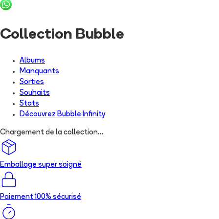
Collection Bubble
Albums
Manquants
Sorties
Souhaits
Stats
Découvrez
Bubble Infinity
Chargement de la collection...
Emballage super soigné
Paiement 100% sécurisé