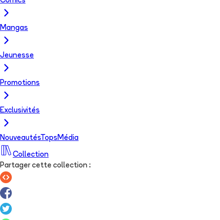
Comics
Mangas
Jeunesse
Promotions
Exclusivités
Nouveautés
Tops
Média
Collection
Partager cette collection
: