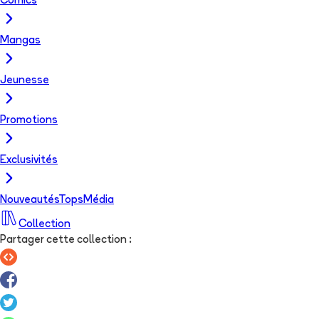
Comics
Mangas
Jeunesse
Promotions
Exclusivités
Nouveautés
Tops
Média
Collection
Partager cette collection
: