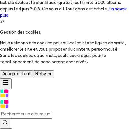
Bubble évolue : le plan Basic (gratuit) est limité à 500 albums
depuis le 4 juin 2026. On vous dit tout dans cet article.
En savoir
plus
🍪
Gestion des cookies
Nous utilisons des cookies pour suivre les statistiques de visite,
améliorer le site et vous proposer du contenu personnalisé.
Sans les cookies optionnels, seuls ceux requis pour le
fonctionnement de base seront conservés.
Accepter tout
Refuser