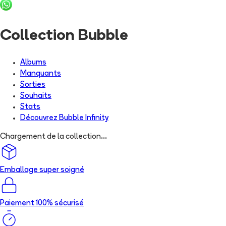
Collection Bubble
Albums
Manquants
Sorties
Souhaits
Stats
Découvrez
Bubble Infinity
Chargement de la collection...
Emballage super soigné
Paiement 100% sécurisé