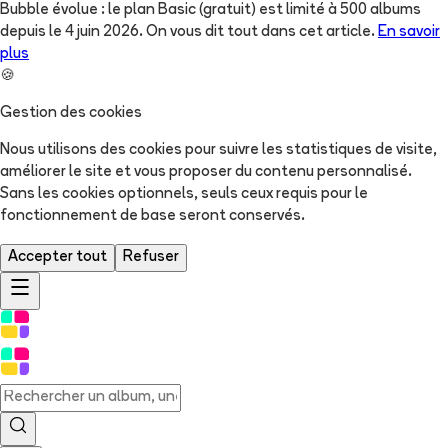
Bubble évolue : le plan Basic (gratuit) est limité à 500 albums
depuis le 4 juin 2026. On vous dit tout dans cet article.
En savoir
plus
🍪
Gestion des cookies
Nous utilisons des cookies pour suivre les statistiques de visite,
améliorer le site et vous proposer du contenu personnalisé.
Sans les cookies optionnels, seuls ceux requis pour le
fonctionnement de base seront conservés.
Accepter tout
Refuser