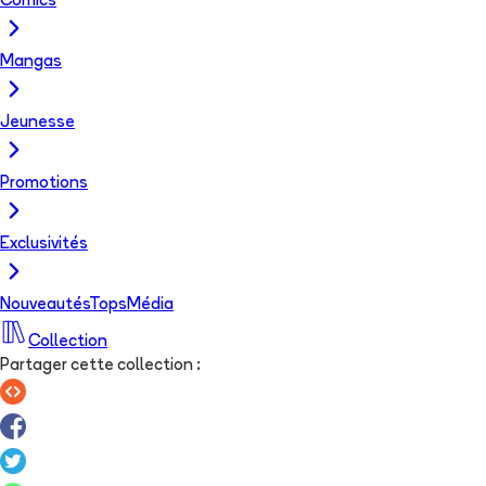
Comics
Mangas
Jeunesse
Promotions
Exclusivités
Nouveautés
Tops
Média
Collection
Partager cette collection
: