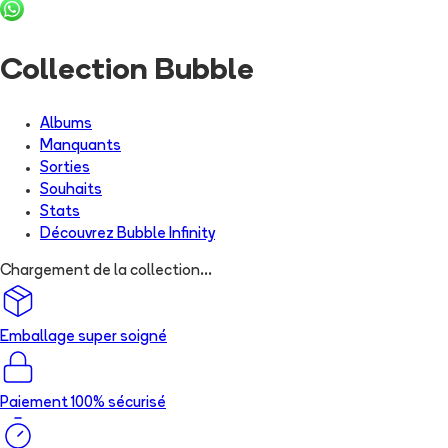
Collection Bubble
Albums
Manquants
Sorties
Souhaits
Stats
Découvrez
Bubble Infinity
Chargement de la collection...
Emballage super soigné
Paiement 100% sécurisé