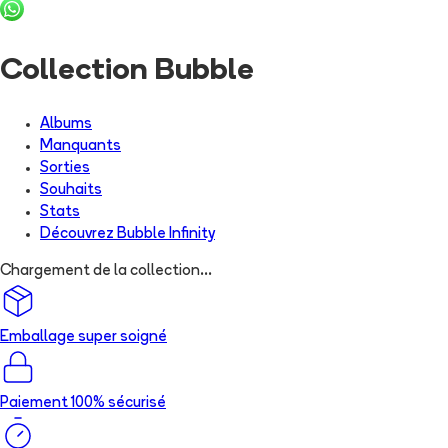
Collection Bubble
Albums
Manquants
Sorties
Souhaits
Stats
Découvrez
Bubble Infinity
Chargement de la collection...
Emballage super soigné
Paiement 100% sécurisé