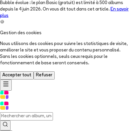
Bubble évolue : le plan Basic (gratuit) est limité à 500 albums
depuis le 4 juin 2026. On vous dit tout dans cet article.
En savoir
plus
🍪
Gestion des cookies
Nous utilisons des cookies pour suivre les statistiques de visite,
améliorer le site et vous proposer du contenu personnalisé.
Sans les cookies optionnels, seuls ceux requis pour le
fonctionnement de base seront conservés.
Accepter tout
Refuser