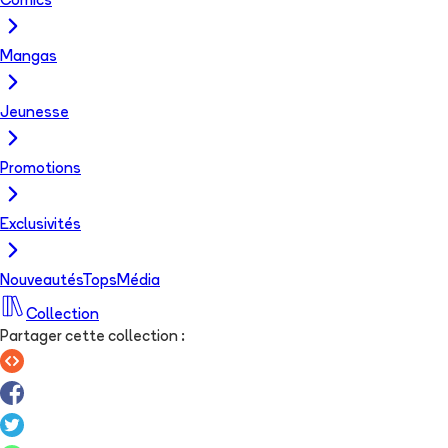
Comics
Mangas
Jeunesse
Promotions
Exclusivités
Nouveautés
Tops
Média
Collection
Partager cette collection
: