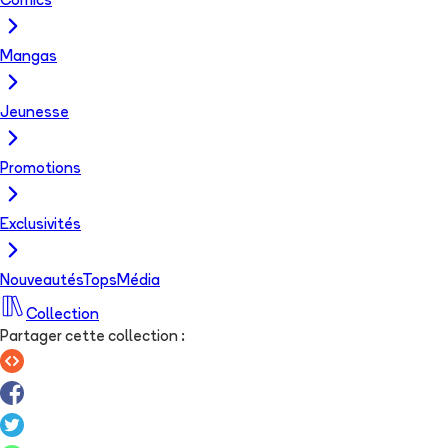
Comics
Mangas
Jeunesse
Promotions
Exclusivités
Nouveautés
Tops
Média
Collection
Partager cette collection
: