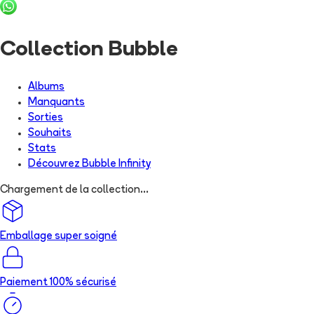
Collection Bubble
Albums
Manquants
Sorties
Souhaits
Stats
Découvrez
Bubble Infinity
Chargement de la collection...
Emballage super soigné
Paiement 100% sécurisé