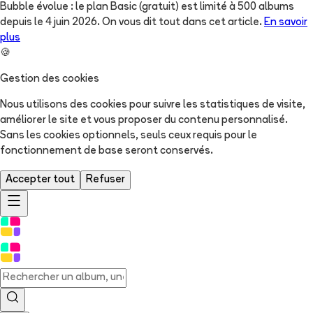
Bubble évolue : le plan Basic (gratuit) est limité à 500 albums
depuis le 4 juin 2026. On vous dit tout dans cet article.
En savoir
plus
🍪
Gestion des cookies
Nous utilisons des cookies pour suivre les statistiques de visite,
améliorer le site et vous proposer du contenu personnalisé.
Sans les cookies optionnels, seuls ceux requis pour le
fonctionnement de base seront conservés.
Accepter tout
Refuser