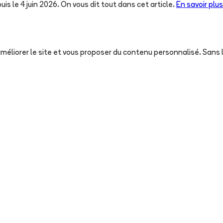
uis le 4 juin 2026. On vous dit tout dans cet article.
En savoir plus
, améliorer le site et vous proposer du contenu personnalisé. San