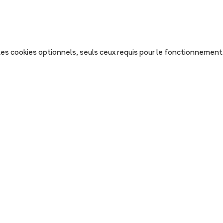
s les cookies optionnels, seuls ceux requis pour le fonctionnement