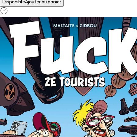
Disponible
Ajouter au panier