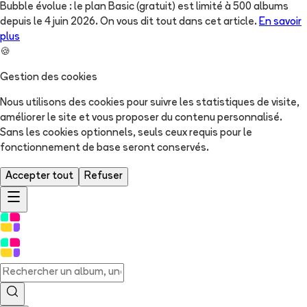
Bubble évolue : le plan Basic (gratuit) est limité à 500 albums
depuis le 4 juin 2026. On vous dit tout dans cet article.
En savoir
plus
🍪
Gestion des cookies
Nous utilisons des cookies pour suivre les statistiques de visite,
améliorer le site et vous proposer du contenu personnalisé.
Sans les cookies optionnels, seuls ceux requis pour le
fonctionnement de base seront conservés.
Accepter tout
Refuser