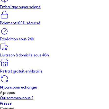
Emballage super soigné
Paiement 100% sécurisé
Expédition sous 24h
Livraison à domicile sous 48h
Retrait gratuit en librairie
14 jours pour échanger
A propos
Qui sommes-nous ?
Presse