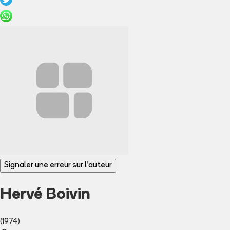
Signaler une erreur sur l'auteur
Hervé Boivin
(1974)