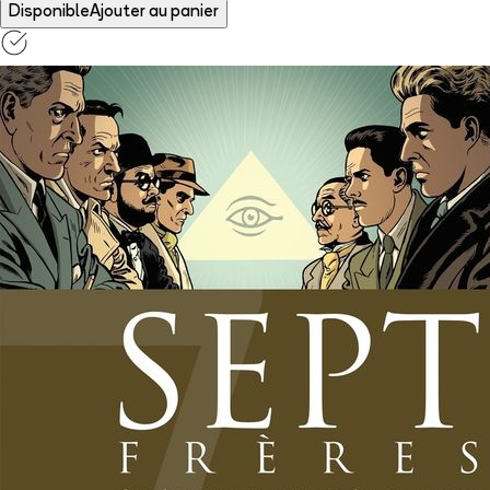
Disponible
Ajouter au panier