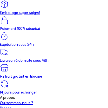
Emballage super soigné
Paiement 100% sécurisé
Expédition sous 24h
Livraison à domicile sous 48h
Retrait gratuit en librairie
14 jours pour échanger
A propos
Qui sommes-nous ?