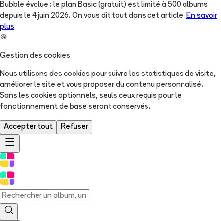
Bubble évolue : le plan Basic (gratuit) est limité à 500 albums
depuis le 4 juin 2026. On vous dit tout dans cet article.
En savoir
plus
🍪
Gestion des cookies
Nous utilisons des cookies pour suivre les statistiques de visite,
améliorer le site et vous proposer du contenu personnalisé.
Sans les cookies optionnels, seuls ceux requis pour le
fonctionnement de base seront conservés.
Accepter tout
Refuser