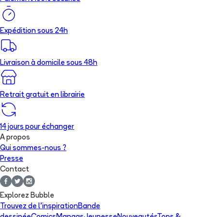
Expédition sous 24h
Livraison à domicile sous 48h
Retrait gratuit en librairie
14 jours pour échanger
A propos
Qui sommes-nous ?
Presse
Contact
Explorez Bubble
Trouvez de l'inspiration
Bande