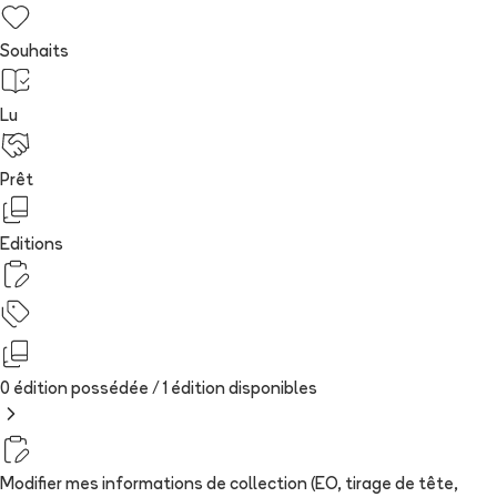
Souhaits
Lu
Prêt
Editions
0 édition possédée /
1
édition
disponibles
Modifier mes informations de collection (EO, tirage de tête,