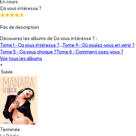
En cours
Ça vous intéresse ?
Pas de description
Découvrez les albums de
Ça vous intéresse ?
:
Tome 1 -
Ça vous intéresse ?
...
Tome 4 -
Où voulez-vous en venir ?
Tome 5 -
Ça vous choque ?
Tome 6 -
Comment osez-vous ?
Voir tous les albums
+
Suivie
Terminée