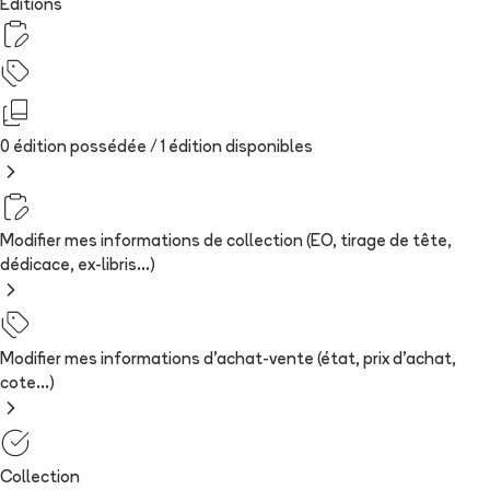
Editions
0 édition possédée /
1
édition
disponibles
Modifier mes informations de collection (EO, tirage de tête,
dédicace, ex-libris...)
Modifier mes informations d'achat-vente (état, prix d'achat,
cote...)
Collection