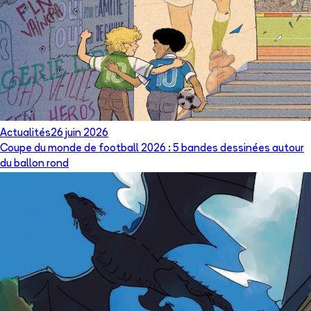
Actualités
26 juin 2026
Coupe du monde de football 2026 : 5 bandes dessinées autour
du ballon rond