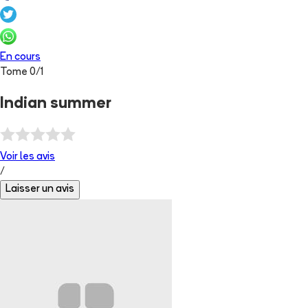
En cours
Tome
0
/
1
Indian summer
Voir les
avis
/
Laisser un avis