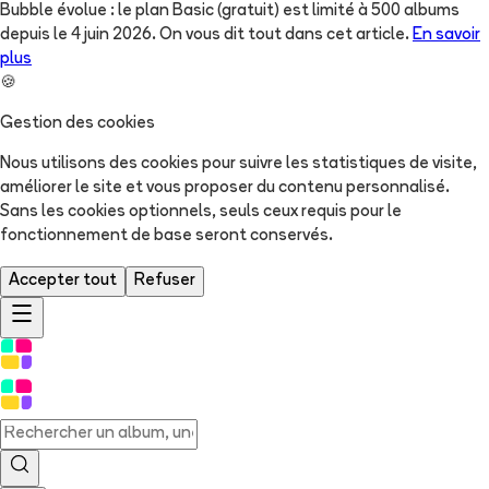
Bubble évolue : le plan Basic (gratuit) est limité à 500 albums
depuis le 4 juin 2026. On vous dit tout dans cet article.
En savoir
plus
🍪
Gestion des cookies
Nous utilisons des cookies pour suivre les statistiques de visite,
améliorer le site et vous proposer du contenu personnalisé.
Sans les cookies optionnels, seuls ceux requis pour le
fonctionnement de base seront conservés.
Accepter tout
Refuser