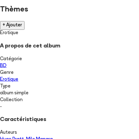
Thèmes
+ Ajouter
Erotique
A propos de cet album
Catégorie
BD
Genre
Erotique
Type
album simple
Collection
-
Caractéristiques
Auteurs