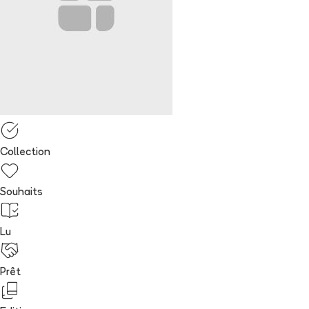
Collection
Souhaits
Lu
Prêt