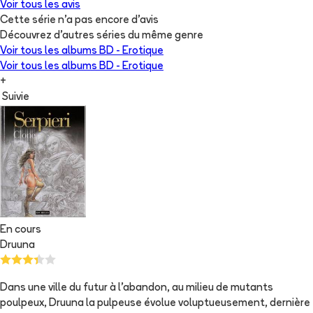
Voir tous les avis
Cette série n'a pas encore d'avis
Découvrez d'autres séries du même genre
Voir tous les albums
BD - Erotique
Voir tous les albums
BD - Erotique
+
Suivie
En cours
Druuna
Dans une ville du futur à l'abandon, au milieu de mutants
poulpeux, Druuna la pulpeuse évolue voluptueusement, dernière