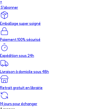
+
S'abonner
Emballage super soigné
Paiement 100% sécurisé
Expédition sous 24h
Livraison à domicile sous 48h
Retrait gratuit en librairie
14 jours pour échanger