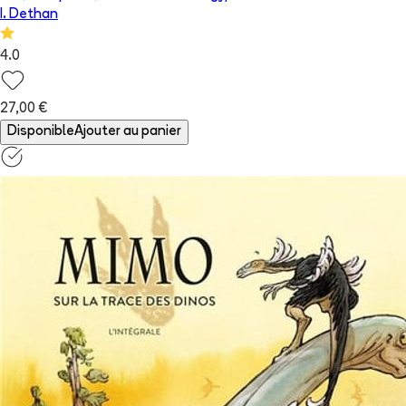
I. Dethan
4.0
27,00 €
Disponible
Ajouter au panier