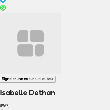
Signaler une erreur sur l'auteur
Isabelle Dethan
(1967)