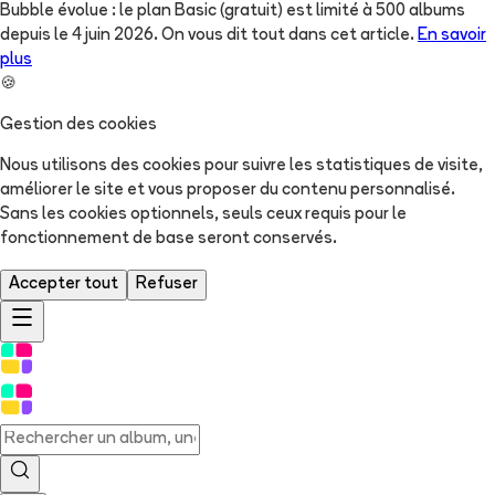
Bubble évolue : le plan Basic (gratuit) est limité à 500 albums
depuis le 4 juin 2026. On vous dit tout dans cet article.
En savoir
plus
🍪
Gestion des cookies
Nous utilisons des cookies pour suivre les statistiques de visite,
améliorer le site et vous proposer du contenu personnalisé.
Sans les cookies optionnels, seuls ceux requis pour le
fonctionnement de base seront conservés.
Accepter tout
Refuser