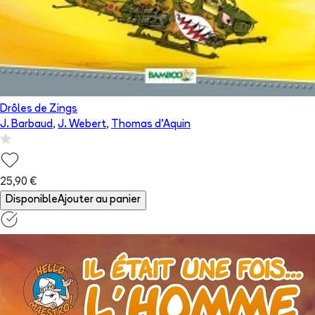
Drôles de Zings
J. Barbaud
,
J. Webert
,
Thomas d'Aquin
25,90 €
Disponible
Ajouter au panier