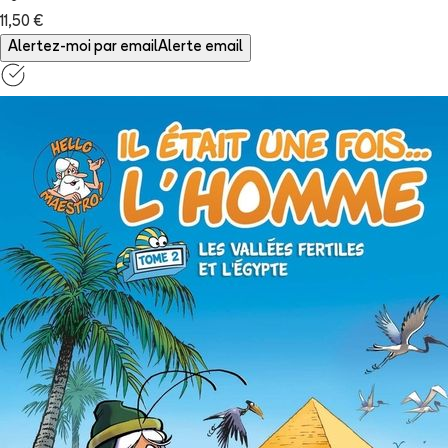
11,50 €
Alertez-moi par email
Alerte email