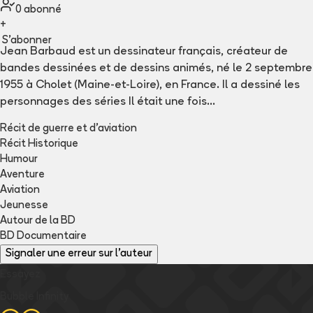
0
abonné
+
S'abonner
Jean Barbaud est un dessinateur français, créateur de 
bandes dessinées et de dessins animés, né le 2 septembre 
1955 à Cholet (Maine-et-Loire), en France. Il a dessiné les 
personnages des séries Il était une fois...
Récit de guerre et d'aviation
Récit Historique
Humour
Aventure
Aviation
Jeunesse
Autour de la BD
BD Documentaire
Signaler une erreur sur l'auteur
Essayez
Bubble Infinity