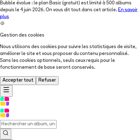
Bubble évolue : le plan Basic (gratuit) est limité à 500 albums
depuis le 4 juin 2026. On vous dit tout dans cet article.
En savoir
plus
🍪
Gestion des cookies
Nous utilisons des cookies pour suivre les statistiques de visite,
améliorer le site et vous proposer du contenu personnalisé.
Sans les cookies optionnels, seuls ceux requis pour le
fonctionnement de base seront conservés.
Accepter tout
Refuser