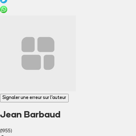
Signaler une erreur sur l'auteur
Jean Barbaud
(1955)