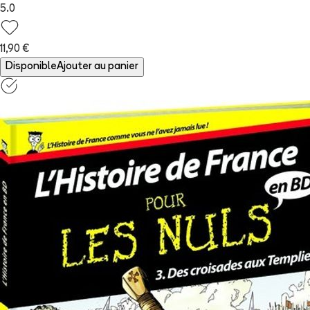
5.0
11,90 €
Disponible
Ajouter au panier