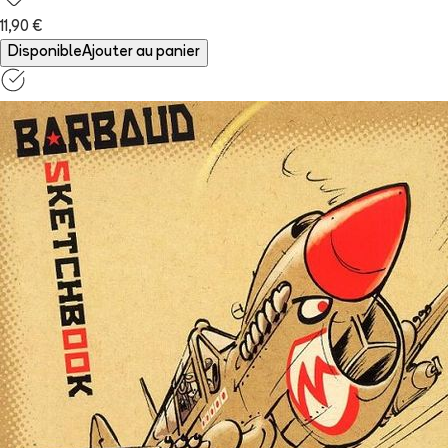
11,90 €
Disponible
Ajouter au panier