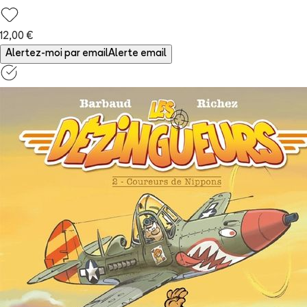
12,00 €
Alertez-moi par email
Alerte email