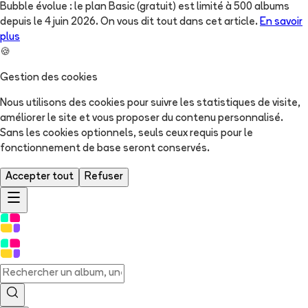
Bubble évolue : le plan Basic (gratuit) est limité à 500 albums
depuis le 4 juin 2026. On vous dit tout dans cet article.
En savoir
plus
🍪
Gestion des cookies
Nous utilisons des cookies pour suivre les statistiques de visite,
améliorer le site et vous proposer du contenu personnalisé.
Sans les cookies optionnels, seuls ceux requis pour le
fonctionnement de base seront conservés.
Accepter tout
Refuser