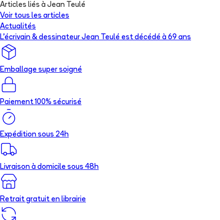
Articles liés à Jean Teulé
Voir tous les articles
Actualités
L’écrivain & dessinateur Jean Teulé est décédé à 69 ans
Emballage super soigné
Paiement 100% sécurisé
Expédition sous 24h
Livraison à domicile sous 48h
Retrait gratuit en librairie