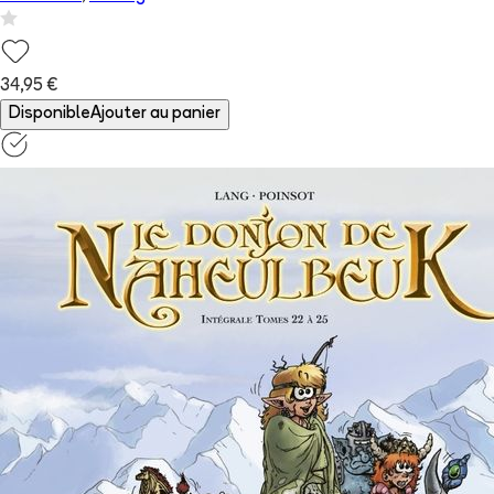
34,95 €
Disponible
Ajouter au panier