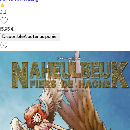
3.3
15,95 €
Disponible
Ajouter au panier