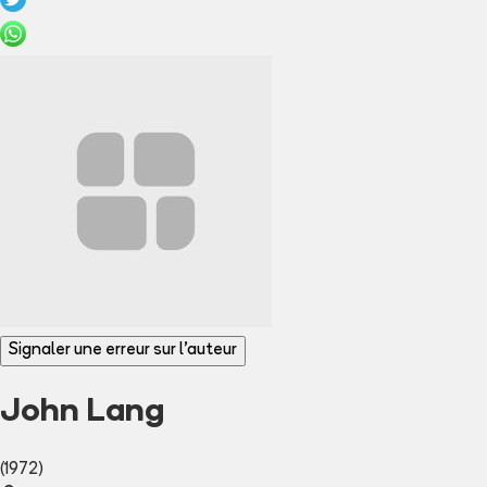
Signaler une erreur sur l'auteur
John Lang
(1972)