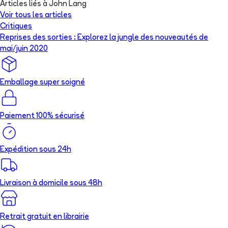
Articles liés à John Lang
Voir tous les articles
Critiques
Reprises des sorties : Explorez la jungle des nouveautés de
mai/juin 2020
Emballage super soigné
Paiement 100% sécurisé
Expédition sous 24h
Livraison à domicile sous 48h
Retrait gratuit en librairie