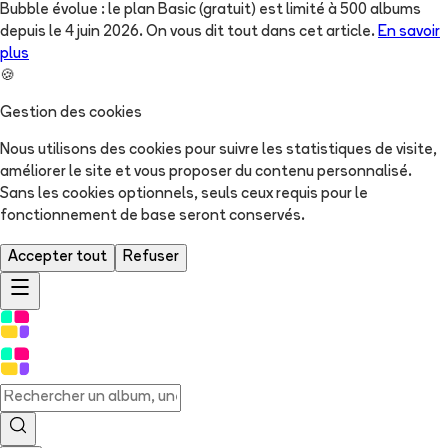
Bubble évolue : le plan Basic (gratuit) est limité à 500 albums
depuis le 4 juin 2026. On vous dit tout dans cet article.
En savoir
plus
🍪
Gestion des cookies
Nous utilisons des cookies pour suivre les statistiques de visite,
améliorer le site et vous proposer du contenu personnalisé.
Sans les cookies optionnels, seuls ceux requis pour le
fonctionnement de base seront conservés.
Accepter tout
Refuser