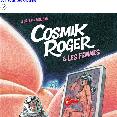
Voir tous les albums