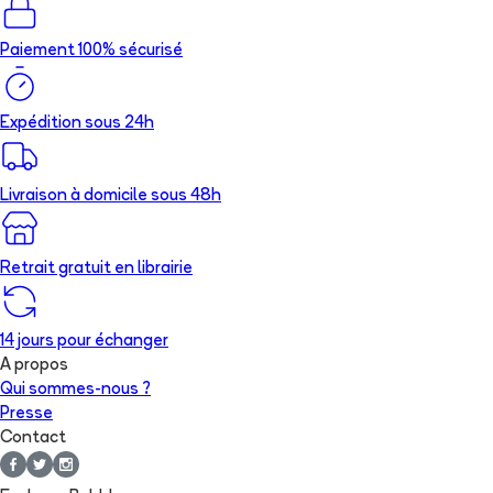
Paiement 100% sécurisé
Expédition sous 24h
Livraison à domicile sous 48h
Retrait gratuit en librairie
14 jours pour échanger
A propos
Qui sommes-nous ?
Presse
Contact