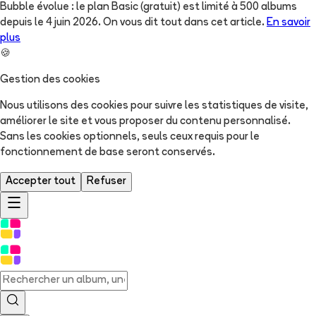
Bubble évolue : le plan Basic (gratuit) est limité à 500 albums
depuis le 4 juin 2026. On vous dit tout dans cet article.
En savoir
plus
🍪
Gestion des cookies
Nous utilisons des cookies pour suivre les statistiques de visite,
améliorer le site et vous proposer du contenu personnalisé.
Sans les cookies optionnels, seuls ceux requis pour le
fonctionnement de base seront conservés.
Accepter tout
Refuser