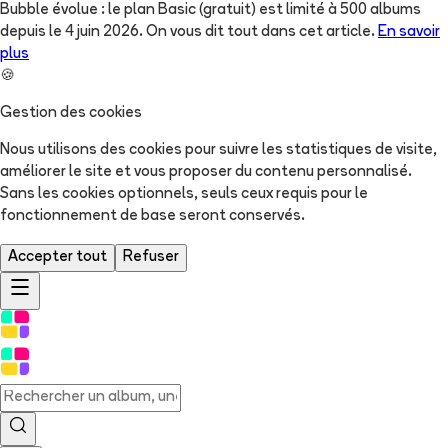
Bubble évolue : le plan Basic (gratuit) est limité à 500 albums
depuis le 4 juin 2026. On vous dit tout dans cet article.
En savoir
plus
🍪
Gestion des cookies
Nous utilisons des cookies pour suivre les statistiques de visite,
améliorer le site et vous proposer du contenu personnalisé.
Sans les cookies optionnels, seuls ceux requis pour le
fonctionnement de base seront conservés.
Accepter tout
Refuser