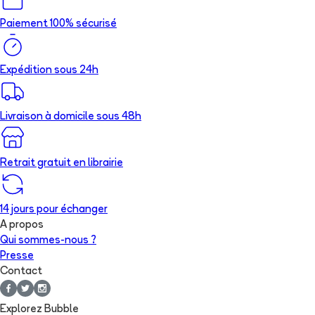
Paiement 100% sécurisé
Expédition sous 24h
Livraison à domicile sous 48h
Retrait gratuit en librairie
14 jours pour échanger
A propos
Qui sommes-nous ?
Presse
Contact
Explorez Bubble