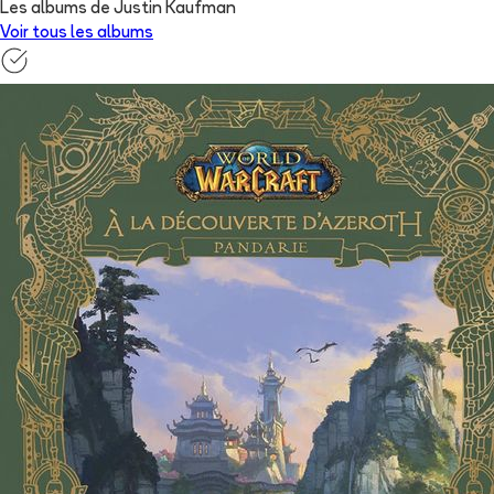
Les albums de Justin Kaufman
Voir tous les albums