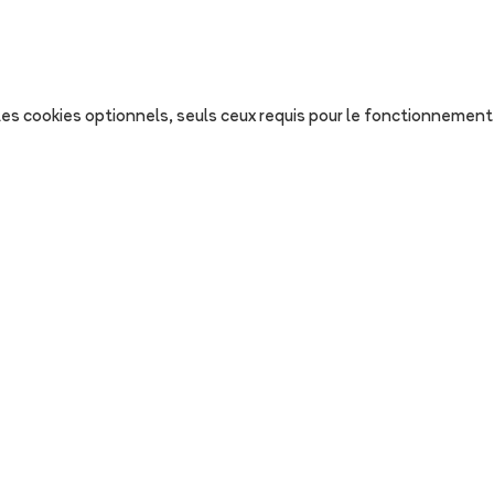
s les cookies optionnels, seuls ceux requis pour le fonctionnement