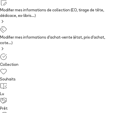
Modifier mes informations de collection (EO, tirage de tête,
dédicace, ex-libris...)
Modifier mes informations d'achat-vente (état, prix d'achat,
cote...)
Collection
Souhaits
Lu
Prêt