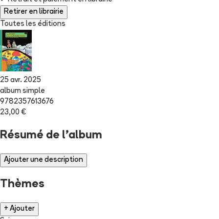
Retirer en librairie
Toutes les éditions
25 avr. 2025
album simple
9782357613676
23,00 €
Résumé de l'album
Ajouter une description
Thèmes
+ Ajouter