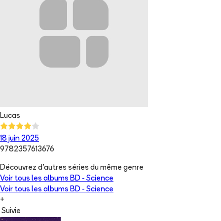
Lucas
18 juin 2025
9782357613676
Découvrez d'autres séries du même genre
Voir tous les albums
BD - Science
Voir tous les albums
BD - Science
+
Suivie