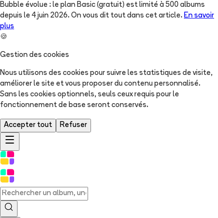
Bubble évolue : le plan Basic (gratuit) est limité à 500 albums
depuis le 4 juin 2026. On vous dit tout dans cet article.
En savoir
plus
🍪
Gestion des cookies
Nous utilisons des cookies pour suivre les statistiques de visite,
améliorer le site et vous proposer du contenu personnalisé.
Sans les cookies optionnels, seuls ceux requis pour le
fonctionnement de base seront conservés.
Accepter tout
Refuser