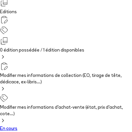
Editions
0 édition possédée /
1
édition
disponibles
Modifier mes informations de collection (EO, tirage de tête,
dédicace, ex-libris...)
Modifier mes informations d'achat-vente (état, prix d'achat,
cote...)
En cours