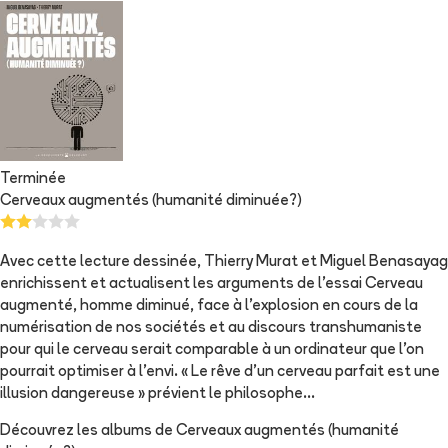
Terminée
Cerveaux augmentés (humanité diminuée?)
Avec cette lecture dessinée, Thierry Murat et Miguel Benasayag
enrichissent et actualisent les arguments de l'essai Cerveau
augmenté, homme diminué, face à l'explosion en cours de la
numérisation de nos sociétés et au discours transhumaniste
pour qui le cerveau serait comparable à un ordinateur que l'on
pourrait optimiser à l'envi. « Le rêve d'un cerveau parfait est une
illusion dangereuse » prévient le philosophe...
Découvrez les albums de
Cerveaux augmentés (humanité