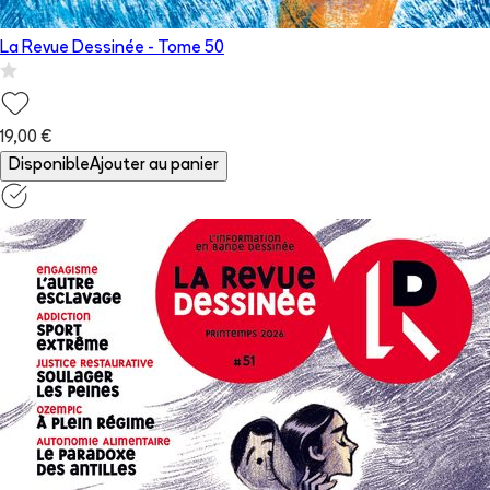
La Revue Dessinée
- Tome
50
19,00 €
Disponible
Ajouter au panier