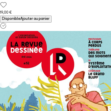
19,00 €
Disponible
Ajouter au panier