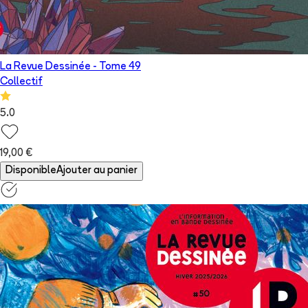
La Revue Dessinée
- Tome
49
Collectif
5.0
19,00 €
Disponible
Ajouter au panier