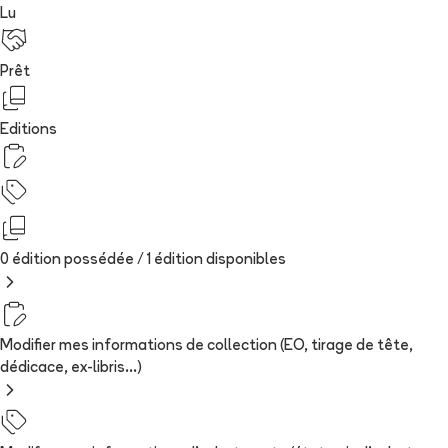
Lu
Prêt
Editions
0 édition possédée /
1
édition
disponibles
Modifier mes informations de collection (EO, tirage de tête,
dédicace, ex-libris...)