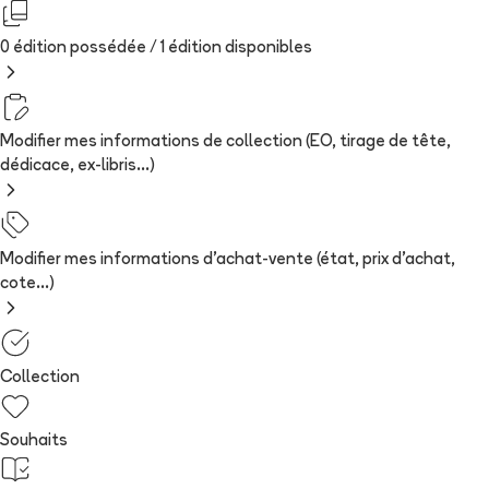
0 édition possédée /
1
édition
disponibles
Modifier mes informations de collection (EO, tirage de tête,
dédicace, ex-libris...)
Modifier mes informations d'achat-vente (état, prix d'achat,
cote...)
Collection
Souhaits