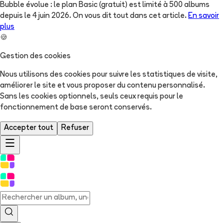
Bubble évolue : le plan Basic (gratuit) est limité à 500 albums
depuis le 4 juin 2026. On vous dit tout dans cet article.
En savoir
plus
🍪
Gestion des cookies
Nous utilisons des cookies pour suivre les statistiques de visite,
améliorer le site et vous proposer du contenu personnalisé.
Sans les cookies optionnels, seuls ceux requis pour le
fonctionnement de base seront conservés.
Accepter tout
Refuser