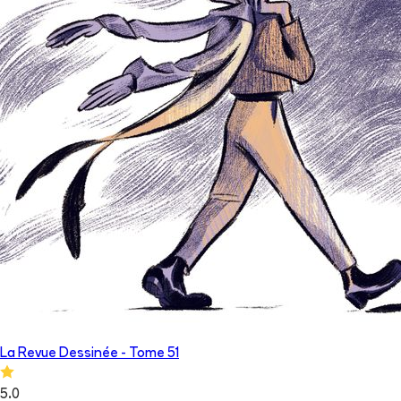
La Revue Dessinée
- Tome
51
5.0