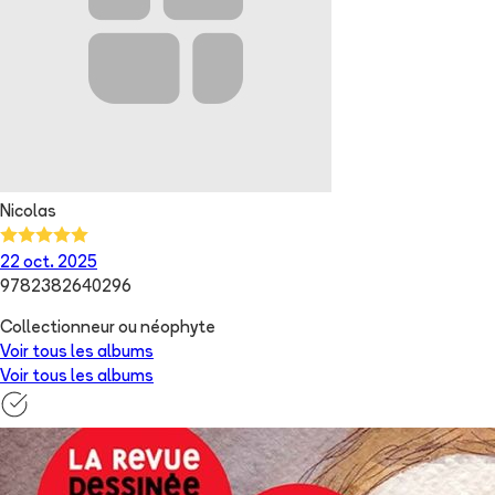
Nicolas
22 oct. 2025
9782382640296
Collectionneur ou néophyte
Voir tous les albums
Voir tous les albums