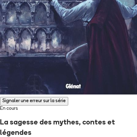
Signaler une erreur sur la série
En cours
La sagesse des mythes, contes et
légendes