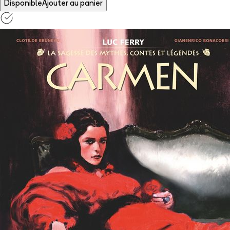
Disponible
Ajouter au panier