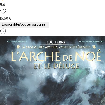
5.0
15,50 €
Disponible
Ajouter au panier