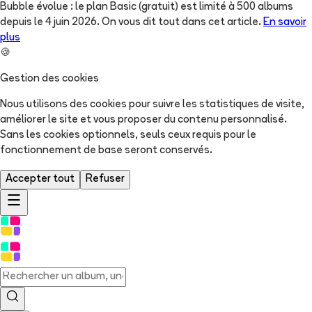
Bubble évolue : le plan Basic (gratuit) est limité à 500 albums
depuis le 4 juin 2026. On vous dit tout dans cet article.
En savoir
plus
🍪
Gestion des cookies
Nous utilisons des cookies pour suivre les statistiques de visite,
améliorer le site et vous proposer du contenu personnalisé.
Sans les cookies optionnels, seuls ceux requis pour le
fonctionnement de base seront conservés.
Accepter tout
Refuser