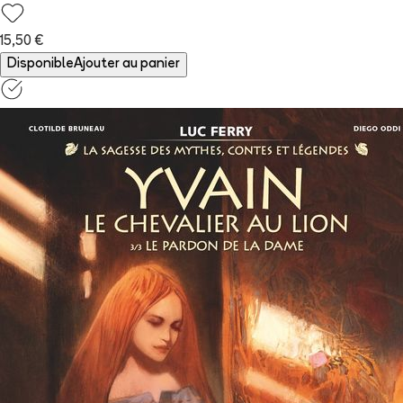
15,50 €
Disponible
Ajouter au panier