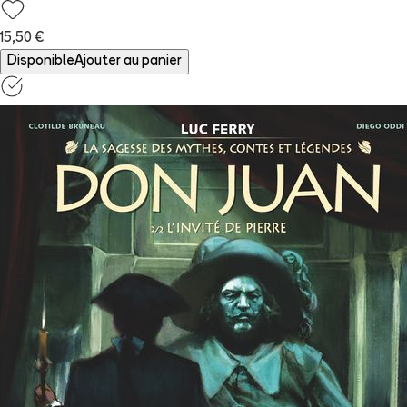
15,50 €
Disponible
Ajouter au panier