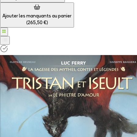
Ajouter les manquants au panier
(
265,50 €
)