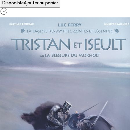
Disponible
Ajouter au panier