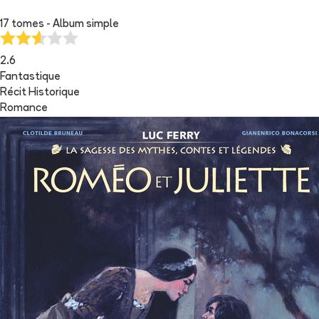
17 tomes - Album simple
2.6
Fantastique
Récit Historique
Romance