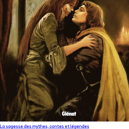
La sagesse des mythes, contes et légendes