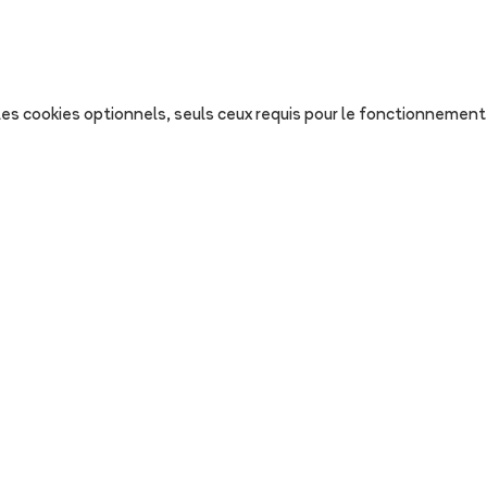
s les cookies optionnels, seuls ceux requis pour le fonctionnement