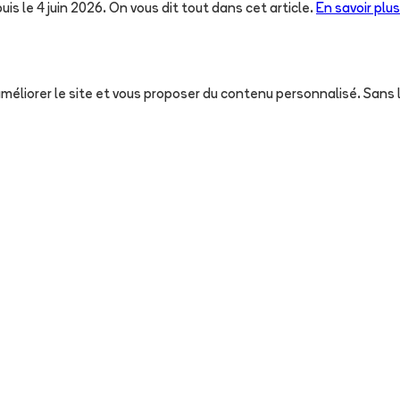
uis le 4 juin 2026. On vous dit tout dans cet article.
En savoir plus
, améliorer le site et vous proposer du contenu personnalisé. San