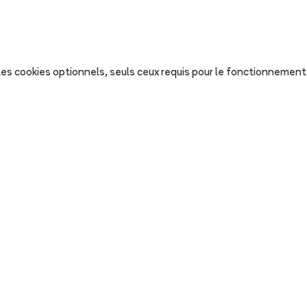
s les cookies optionnels, seuls ceux requis pour le fonctionnement