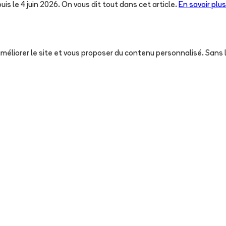
uis le 4 juin 2026. On vous dit tout dans cet article.
En savoir plus
, améliorer le site et vous proposer du contenu personnalisé. San