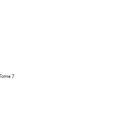
Tome 7