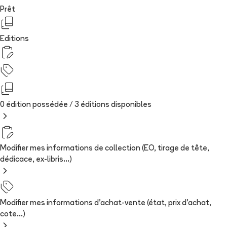
Prêt
Editions
0 édition possédée /
3
édition
s
disponibles
Modifier mes informations de collection (EO, tirage de tête,
dédicace, ex-libris...)
Modifier mes informations d'achat-vente (état, prix d'achat,
cote...)