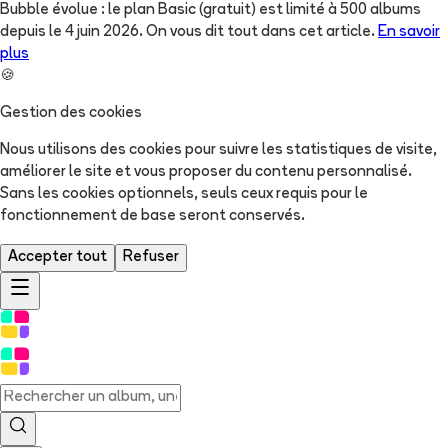
Bubble évolue : le plan Basic (gratuit) est limité à 500 albums
depuis le 4 juin 2026. On vous dit tout dans cet article.
En savoir
plus
🍪
Gestion des cookies
Nous utilisons des cookies pour suivre les statistiques de visite,
améliorer le site et vous proposer du contenu personnalisé.
Sans les cookies optionnels, seuls ceux requis pour le
fonctionnement de base seront conservés.
Accepter tout
Refuser