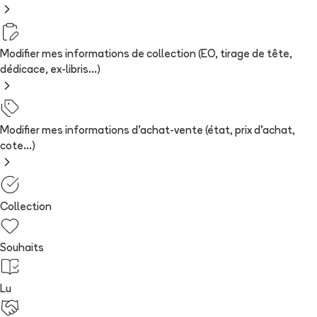
Modifier mes informations de collection (EO, tirage de tête,
dédicace, ex-libris...)
Modifier mes informations d'achat-vente (état, prix d'achat,
cote...)
Collection
Souhaits
Lu