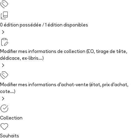
0 édition possédée /
1
édition
disponibles
Modifier mes informations de collection (EO, tirage de tête,
dédicace, ex-libris...)
Modifier mes informations d'achat-vente (état, prix d'achat,
cote...)
Collection
Souhaits