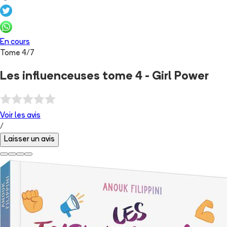
En cours
Tome
4
/
7
Les influenceuses tome 4 - Girl Power
Voir les
avis
/
Laisser un avis