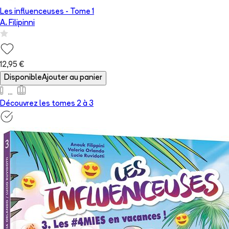
Les influenceuses
- Tome
1
A. Filipinni
12,95 €
Disponible
Ajouter au panier
Découvrez les tomes 2 à
3