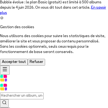
Bubble évolue : le plan Basic (gratuit) est limité à 500 albums
depuis le 4 juin 2026. On vous dit tout dans cet article.
En savoir
plus
🍪
Gestion des cookies
Nous utilisons des cookies pour suivre les statistiques de visite,
améliorer le site et vous proposer du contenu personnalisé.
Sans les cookies optionnels, seuls ceux requis pour le
fonctionnement de base seront conservés.
Accepter tout
Refuser