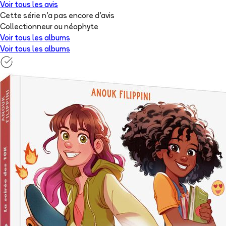
Voir tous les avis
Cette série n'a pas encore d'avis
Collectionneur ou néophyte
Voir tous les albums
Voir tous les albums