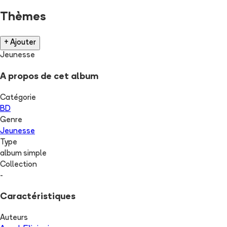
Thèmes
+ Ajouter
Jeunesse
A propos de cet album
Catégorie
BD
Genre
Jeunesse
Type
album simple
Collection
-
Caractéristiques
Auteurs