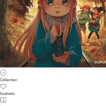
Collection
Souhaits