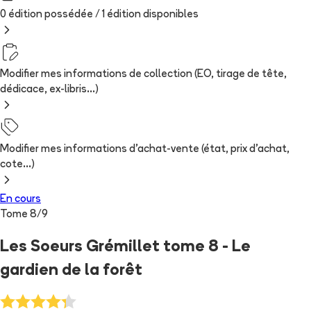
0 édition possédée /
1
édition
disponibles
Modifier mes informations de collection (EO, tirage de tête,
dédicace, ex-libris...)
Modifier mes informations d'achat-vente (état, prix d'achat,
cote...)
En cours
Tome
8
/
9
Les Soeurs Grémillet tome 8 - Le
gardien de la forêt