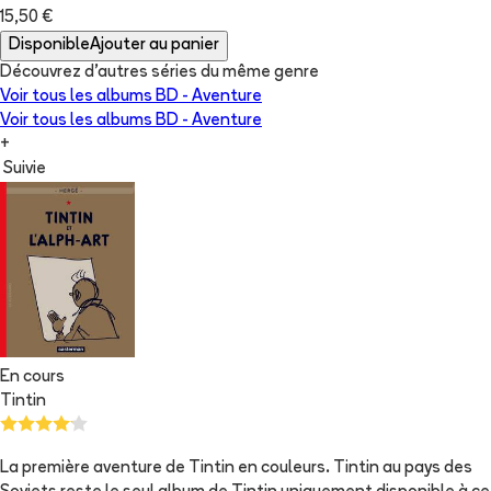
15,50 €
Disponible
Ajouter au panier
Découvrez d'autres séries du même genre
Voir tous les albums
BD - Aventure
Voir tous les albums
BD - Aventure
+
Suivie
En cours
Tintin
La première aventure de Tintin en couleurs. Tintin au pays des