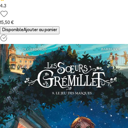
4.3
15,50 €
Disponible
Ajouter au panier