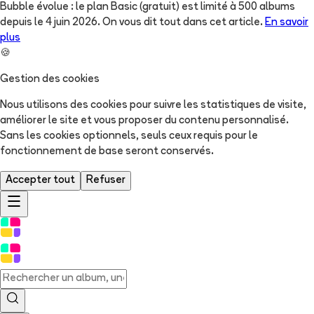
Bubble évolue : le plan Basic (gratuit) est limité à 500 albums
depuis le 4 juin 2026. On vous dit tout dans cet article.
En savoir
plus
🍪
Gestion des cookies
Nous utilisons des cookies pour suivre les statistiques de visite,
améliorer le site et vous proposer du contenu personnalisé.
Sans les cookies optionnels, seuls ceux requis pour le
fonctionnement de base seront conservés.
Accepter tout
Refuser