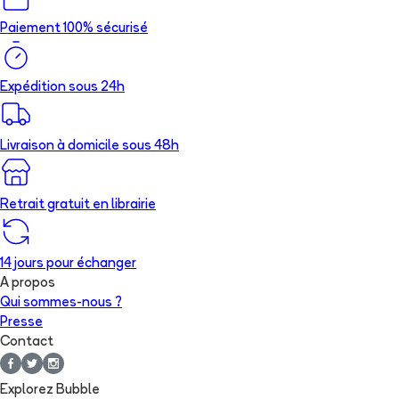
Paiement 100% sécurisé
Expédition sous 24h
Livraison à domicile sous 48h
Retrait gratuit en librairie
14 jours pour échanger
A propos
Qui sommes-nous ?
Presse
Contact
Explorez Bubble