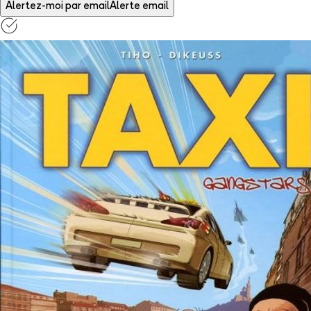
Alertez-moi par email
Alerte email