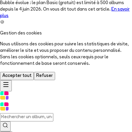
Bubble évolue : le plan Basic (gratuit) est limité à 500 albums
depuis le 4 juin 2026. On vous dit tout dans cet article.
En savoir
plus
🍪
Gestion des cookies
Nous utilisons des cookies pour suivre les statistiques de visite,
améliorer le site et vous proposer du contenu personnalisé.
Sans les cookies optionnels, seuls ceux requis pour le
fonctionnement de base seront conservés.
Accepter tout
Refuser