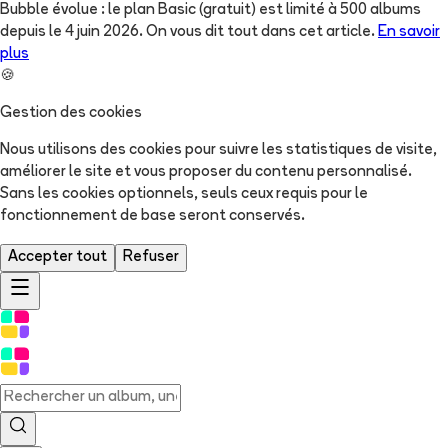
Bubble évolue : le plan Basic (gratuit) est limité à 500 albums
depuis le 4 juin 2026. On vous dit tout dans cet article.
En savoir
plus
🍪
Gestion des cookies
Nous utilisons des cookies pour suivre les statistiques de visite,
améliorer le site et vous proposer du contenu personnalisé.
Sans les cookies optionnels, seuls ceux requis pour le
fonctionnement de base seront conservés.
Accepter tout
Refuser