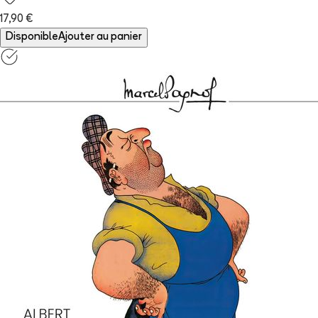
17,90 €
Disponible
Ajouter au panier