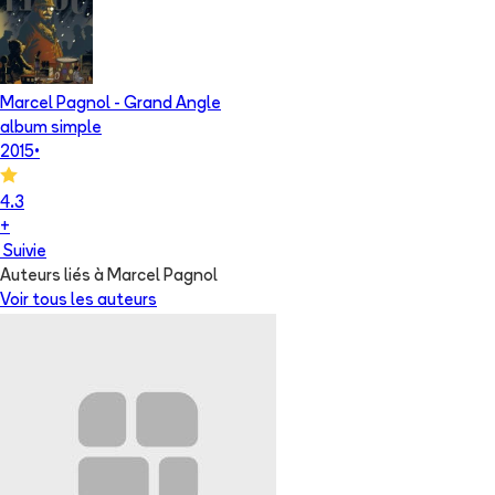
Marcel Pagnol - Grand Angle
album simple
2015
•
4.3
+
Suivie
Auteurs liés à Marcel Pagnol
Voir tous les auteurs