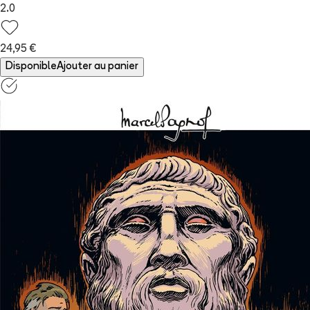
2.0
24,95 €
Disponible
Ajouter au panier