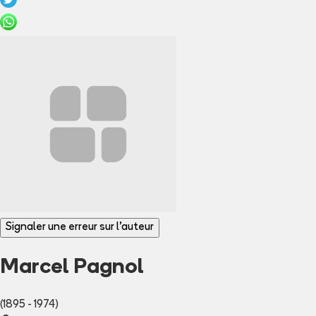
Signaler une erreur sur l'auteur
Marcel Pagnol
(1895 - 1974)