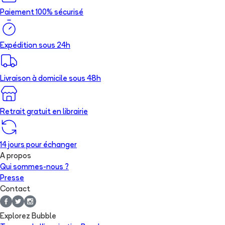
Paiement 100% sécurisé
Expédition sous 24h
Livraison à domicile sous 48h
Retrait gratuit en librairie
14 jours pour échanger
A propos
Qui sommes-nous ?
Presse
Contact
Explorez Bubble