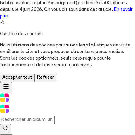
Bubble évolue : le plan Basic (gratuit) est limité à 500 albums
depuis le 4 juin 2026. On vous dit tout dans cet article.
En savoir
plus
🍪
Gestion des cookies
Nous utilisons des cookies pour suivre les statistiques de visite,
améliorer le site et vous proposer du contenu personnalisé.
Sans les cookies optionnels, seuls ceux requis pour le
fonctionnement de base seront conservés.
Accepter tout
Refuser