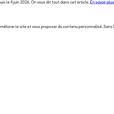
uis le 4 juin 2026. On vous dit tout dans cet article.
En savoir plus
, améliorer le site et vous proposer du contenu personnalisé. San