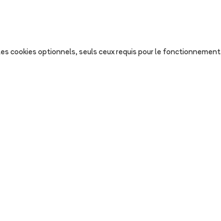
s les cookies optionnels, seuls ceux requis pour le fonctionnement