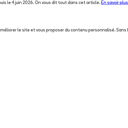
uis le 4 juin 2026. On vous dit tout dans cet article.
En savoir plus
, améliorer le site et vous proposer du contenu personnalisé. San