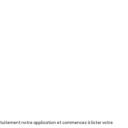
tuitement notre application et commencez à lister votre