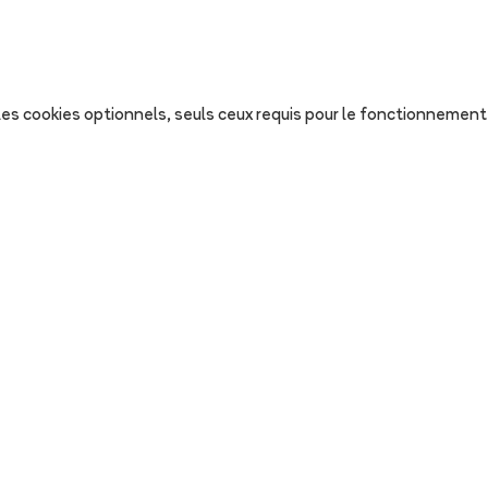
s les cookies optionnels, seuls ceux requis pour le fonctionnement