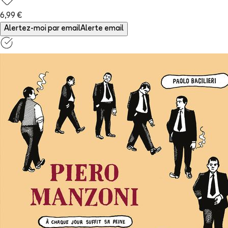
6,99 €
Alertez-moi par email
Alerte email