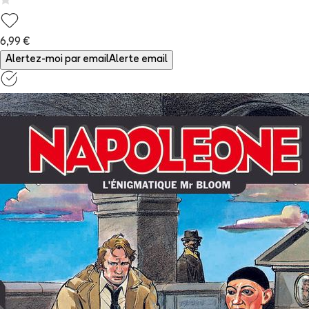
6,99 €
Alertez-moi par email
Alerte email