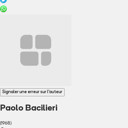
Signaler une erreur sur l'auteur
Paolo Bacilieri
(1968)