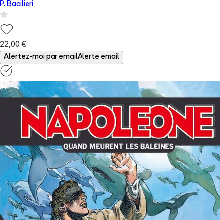
P. Bacilieri
22,00 €
Alertez-moi par email
Alerte email