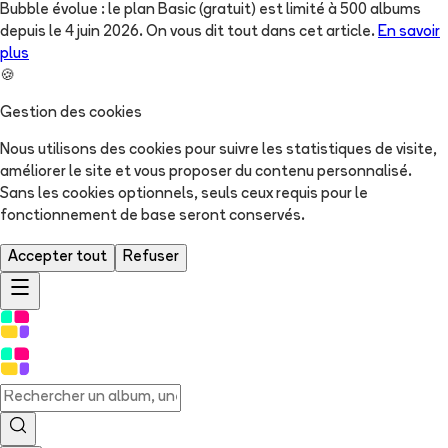
Bubble évolue : le plan Basic (gratuit) est limité à 500 albums
depuis le 4 juin 2026. On vous dit tout dans cet article.
En savoir
plus
🍪
Gestion des cookies
Nous utilisons des cookies pour suivre les statistiques de visite,
améliorer le site et vous proposer du contenu personnalisé.
Sans les cookies optionnels, seuls ceux requis pour le
fonctionnement de base seront conservés.
Accepter tout
Refuser