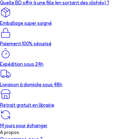
Quelle BD offrir à une fille (en sortant des clichés) ?
Emballage super soigné
Paiement 100% sécurisé
Expédition sous 24h
Livraison à domicile sous 48h
Retrait gratuit en librairie
14 jours pour échanger
A propos