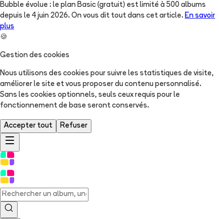
Bubble évolue : le plan Basic (gratuit) est limité à 500 albums
depuis le 4 juin 2026. On vous dit tout dans cet article.
En savoir
plus
🍪
Gestion des cookies
Nous utilisons des cookies pour suivre les statistiques de visite,
améliorer le site et vous proposer du contenu personnalisé.
Sans les cookies optionnels, seuls ceux requis pour le
fonctionnement de base seront conservés.
Accepter tout
Refuser