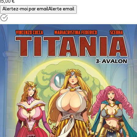
15,00 €
Alertez-moi par email
Alerte email