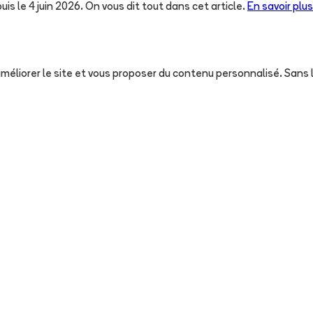
uis le 4 juin 2026. On vous dit tout dans cet article.
En savoir plus
, améliorer le site et vous proposer du contenu personnalisé. San