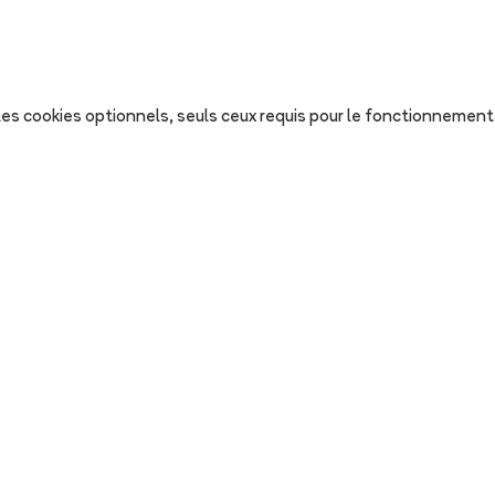
s les cookies optionnels, seuls ceux requis pour le fonctionnement