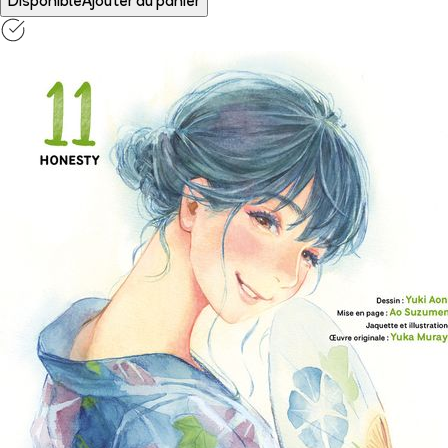
Disponible
Ajouter au panier