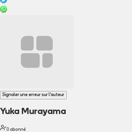
Signaler une erreur sur l'auteur
Yuka Murayama
0
abonné