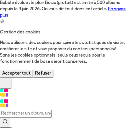
Bubble évolue : le plan Basic (gratuit) est limité à 500 albums
depuis le 4 juin 2026. On vous dit tout dans cet article.
En savoir
plus
🍪
Gestion des cookies
Nous utilisons des cookies pour suivre les statistiques de visite,
améliorer le site et vous proposer du contenu personnalisé.
Sans les cookies optionnels, seuls ceux requis pour le
fonctionnement de base seront conservés.
Accepter tout
Refuser