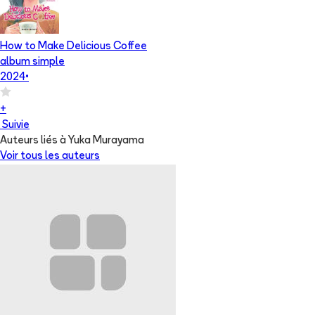
How to Make Delicious Coffee
album simple
2024
•
+
Suivie
Auteurs liés à Yuka Murayama
Voir tous les auteurs