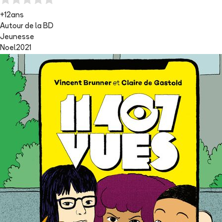
+12ans
Autour de la BD
Jeunesse
Noel2021