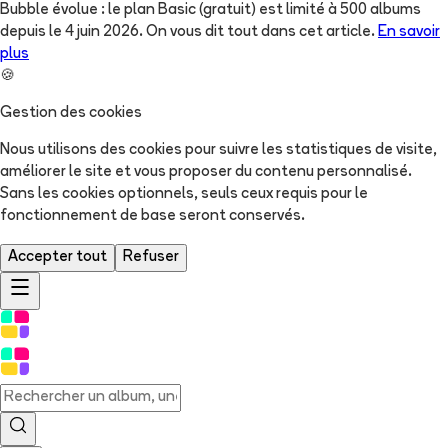
Bubble évolue : le plan Basic (gratuit) est limité à 500 albums
depuis le 4 juin 2026. On vous dit tout dans cet article.
En savoir
plus
🍪
Gestion des cookies
Nous utilisons des cookies pour suivre les statistiques de visite,
améliorer le site et vous proposer du contenu personnalisé.
Sans les cookies optionnels, seuls ceux requis pour le
fonctionnement de base seront conservés.
Accepter tout
Refuser